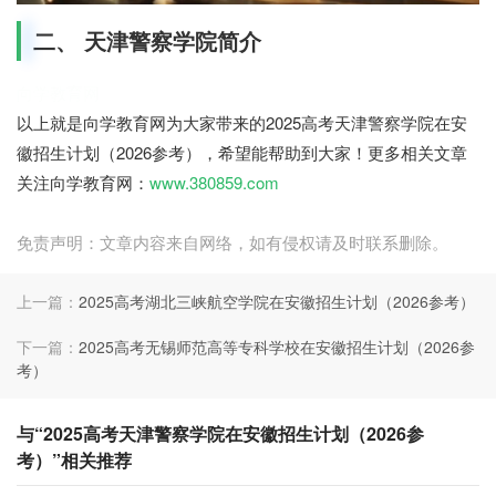
二、 天津警察学院简介
向学教育网
以上就是向学教育网为大家带来的2025高考天津警察学院在安
徽招生计划（2026参考），希望能帮助到大家！更多相关文章
关注向学教育网：
www.380859.com
免责声明：文章内容来自网络，如有侵权请及时联系删除。
上一篇：
2025高考湖北三峡航空学院在安徽招生计划（2026参考）
下一篇：
2025高考无锡师范高等专科学校在安徽招生计划（2026参
考）
与“2025高考天津警察学院在安徽招生计划（2026参
考）”相关推荐