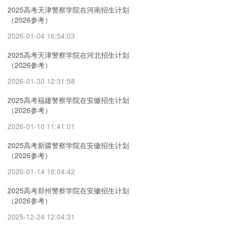
2025高考天津警察学院在河南招生计划
（2026参考）
2026-01-04 16:54:03
2025高考天津警察学院在河北招生计划
（2026参考）
2026-01-30 12:31:58
2025高考福建警察学院在安徽招生计划
（2026参考）
2026-01-10 11:41:01
2025高考新疆警察学院在安徽招生计划
（2026参考）
2026-01-14 18:04:42
2025高考郑州警察学院在安徽招生计划
（2026参考）
2025-12-24 12:04:31