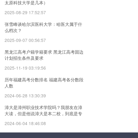
太原科技大学是几本）
2025-08-29 17:52:57
张雪峰谈哈尔滨医科大学：哈医大属于什
么档次？
2025-09-07 00:56:57
黑龙江高考户籍学籍要求 黑龙江高考固边
计划招生条件及要求
2025-11-19 03:19:56
历年福建高考分数排名 福建高考各分数段
人数
2024-06-28 13:30:39
漳大是漳州职业技术学院吗？我朋友在漳
大读，但是他说漳大是本二校，到底是专
科还是本科啊
2024-06-04 18:46:08