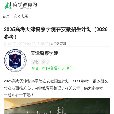
首页
>
高考志愿
2025高考天津警察学院在安徽招生计划（2026
参考）
发布时间：2026-02-03 15:38:07
|
向学教育网
天津警察学院
湖北
公办
综合
本科(普通)
天津市
2025高考天津警察学院在安徽招生计划（2026参考）很多朋友
对这方面很关心，向学教育网整理了相关文章，供大家参考，
一起来看一下吧！