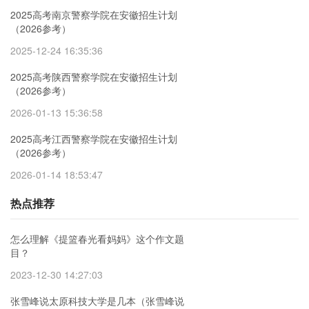
2025高考南京警察学院在安徽招生计划
（2026参考）
2025-12-24 16:35:36
2025高考陕西警察学院在安徽招生计划
（2026参考）
2026-01-13 15:36:58
2025高考江西警察学院在安徽招生计划
（2026参考）
2026-01-14 18:53:47
热点推荐
怎么理解《提篮春光看妈妈》这个作文题
目？
2023-12-30 14:27:03
张雪峰说太原科技大学是几本（张雪峰说