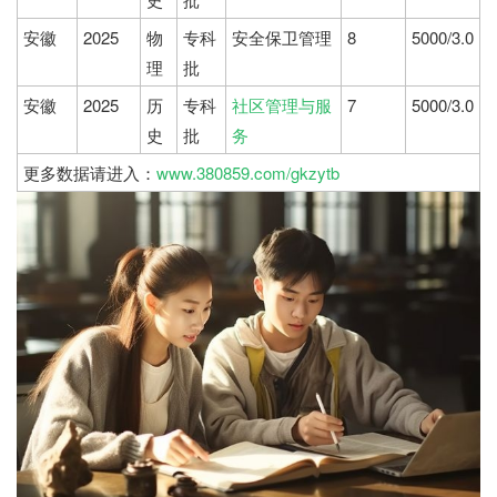
安徽
2025
物
专科
安全保卫管理
8
5000/3.0
理
批
安徽
2025
历
专科
社区管理与服
7
5000/3.0
史
批
务
更多数据请进入：
www.380859.com/gkzytb