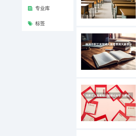
专业库
标签