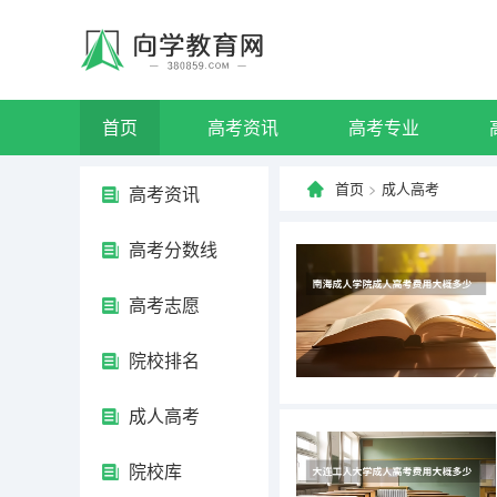
首页
高考资讯
高考专业
首页
>
成人高考
高考资讯
高考分数线
高考志愿
院校排名
成人高考
院校库