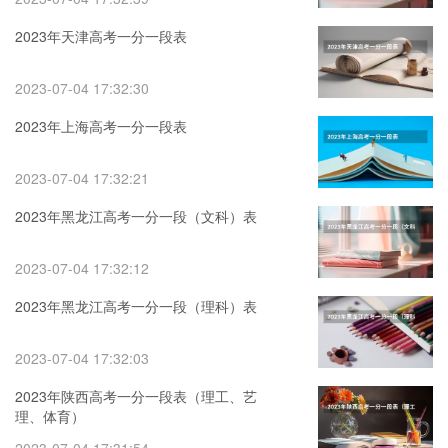
2023年天津高考一分一段表
2023-07-04 17:32:30
2023年上海高考一分一段表
2023-07-04 17:32:21
2023年黑龙江高考一分一段（文科）表
2023-07-04 17:32:12
2023年黑龙江高考一分一段（理科）表
2023-07-04 17:32:03
2023年陕西高考一分一段表（理工、艺
理、体育）