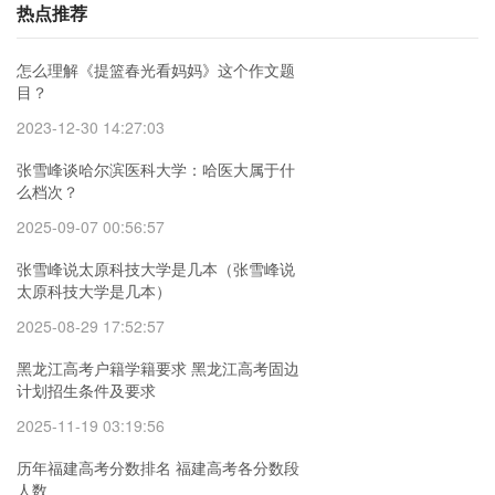
热点推荐
怎么理解《提篮春光看妈妈》这个作文题
目？
2023-12-30 14:27:03
张雪峰谈哈尔滨医科大学：哈医大属于什
么档次？
2025-09-07 00:56:57
张雪峰说太原科技大学是几本（张雪峰说
太原科技大学是几本）
2025-08-29 17:52:57
黑龙江高考户籍学籍要求 黑龙江高考固边
计划招生条件及要求
2025-11-19 03:19:56
历年福建高考分数排名 福建高考各分数段
人数