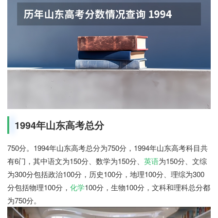
1994年山东高考总分
750分。1994年山东高考总分为750分，1994年山东高考科目共
有6门，其中语文为150分、数学为150分、
英语
为150分、文综
为300分包括政治100分，历史100分，地理100分、理综为300
分包括物理100分，
化学
100分，生物100分，文科和理科总分都
为750分。