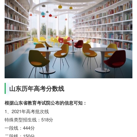
山东历年高考分数线
根据山东省教育考试院公布的信息可知：
1、2021年高考批次线
特殊类型招生线：518分
一段线：444分
二段线：150分