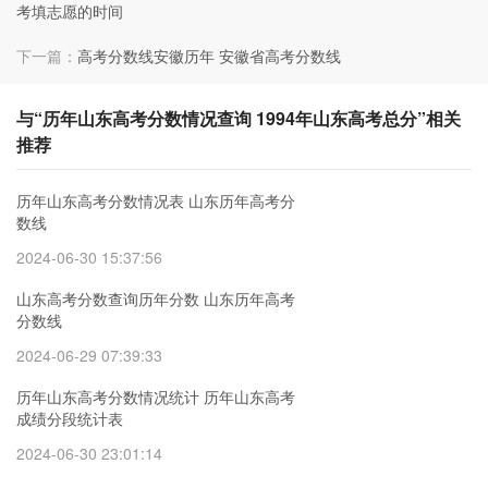
考填志愿的时间
下一篇：
高考分数线安徽历年 安徽省高考分数线
与“历年山东高考分数情况查询 1994年山东高考总分”相关
推荐
历年山东高考分数情况表 山东历年高考分
数线
2024-06-30 15:37:56
山东高考分数查询历年分数 山东历年高考
分数线
2024-06-29 07:39:33
历年山东高考分数情况统计 历年山东高考
成绩分段统计表
2024-06-30 23:01:14