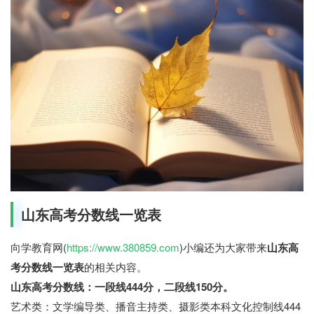
山东高考分数线一览表
向学教育网(
https://www.380859.com
)小编还为大家带来
山东高
考分数线一览表
的相关内容。
山东高考分数线：一段线444分，二段线150分。
艺术类：文学编导类、播音主持类、摄影类本科文化控制线444