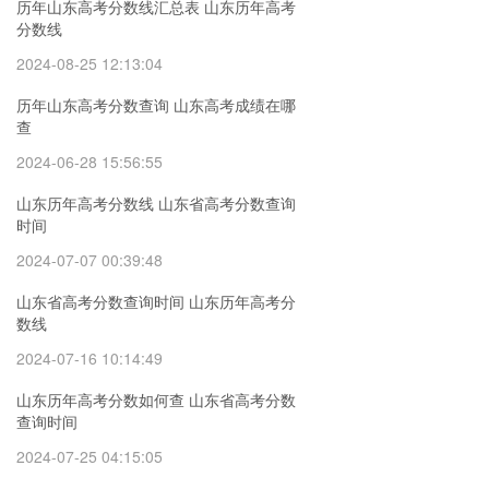
历年山东高考分数线汇总表 山东历年高考
分数线
2024-08-25 12:13:04
历年山东高考分数查询 山东高考成绩在哪
查
2024-06-28 15:56:55
山东历年高考分数线 山东省高考分数查询
时间
2024-07-07 00:39:48
山东省高考分数查询时间 山东历年高考分
数线
2024-07-16 10:14:49
山东历年高考分数如何查 山东省高考分数
查询时间
2024-07-25 04:15:05