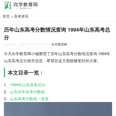
首页
>
高考资讯
历年山东高考分数情况查询 1994年山东高考总
分
发布时间：2024-10-03 22:47:27
|
向学教育网
今天向学教育网小编整理了历年山东高考分数情况查询 1994年
山东高考总分相关信息，希望在这方面能够更好的大家。
本文目录一览：
1、
1994年山东高考总分
2、
山东历年高考分数线
3、
山东高考分数线一览表