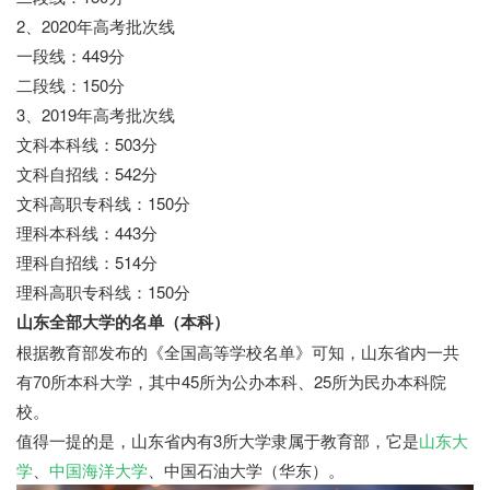
2、2020年高考批次线
一段线：449分
二段线：150分
3、2019年高考批次线
文科本科线：503分
文科自招线：542分
文科高职专科线：150分
理科本科线：443分
理科自招线：514分
理科高职专科线：150分
山东全部大学的名单（本科）
根据教育部发布的《全国高等学校名单》可知，山东省内一共
有70所本科大学，其中45所为公办本科、25所为民办本科院
校。
值得一提的是，山东省内有3所大学隶属于教育部，它是
山东大
学
、
中国海洋大学
、中国石油大学（华东）。
向学教育网