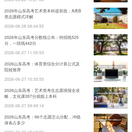
2026年山东高考艺术类本科提前批：A类B
类志愿模式详解
2026-06-28 09:44:55
2026年山东高考分数线公布：特招线525
分，一段线442分
2026-06-27 11:05:53
2026山东高考：体育类综合分计算公式及
院校推荐
2026-06-27 10:35:55
2026山东高考：艺术类考生志愿填报全攻
略，文化课287分就能上本科
2026-06-27 09:49:14
2026山东高考：96个志愿怎么分配，冲稳
保各占多少