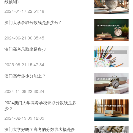
线预测）
2024-01-17 22:51:46
澳门大学录取分数线是多少分?
2024-06-21 06:35:45
澳门高考录取率是多少
2025-08-21 15:47:34
澳门高考多少分能上？
2024-11-08 22:30:24
2024澳门大学高考学校录取分数线是多
少？
2024-02-19 09:12:05
澳门大学好吗？高考的分数线大概是多