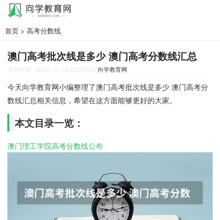
首页
>
高考分数线
澳门高考批次线是多少 澳门高考分数线汇总
发布时间：2023-11-16 22:35:59
|
向学教育网
今天向学教育网小编整理了澳门高考批次线是多少 澳门高考分
数线汇总相关信息，希望在这方面能够更好的大家。
本文目录一览：
澳门理工学院高考分数线公布