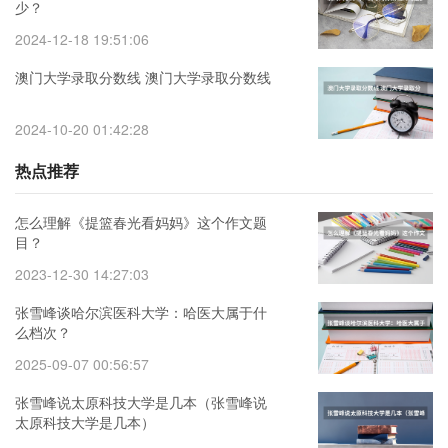
少？
2024-12-18 19:51:06
澳门大学录取分数线 澳门大学录取分数线
2024-10-20 01:42:28
热点推荐
怎么理解《提篮春光看妈妈》这个作文题
目？
2023-12-30 14:27:03
张雪峰谈哈尔滨医科大学：哈医大属于什
么档次？
2025-09-07 00:56:57
张雪峰说太原科技大学是几本（张雪峰说
太原科技大学是几本）