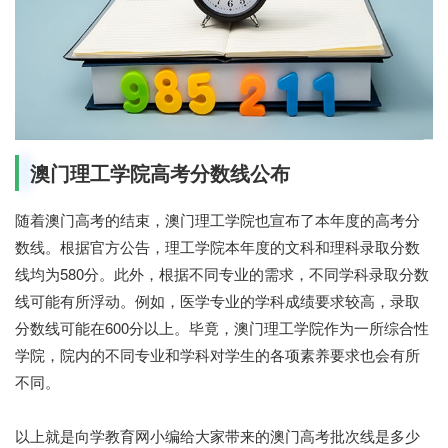
澳门理工学院高考分数线公布
随着澳门高考的结束，澳门理工学院也宣布了本年度的高考分
数线。根据官方公告，理工学院本年度的文科和理科录取分数
线均为580分。此外，根据不同专业的需求，不同学科录取分数
线可能有所浮动。例如，医学专业的学科成绩要求较高，录取
分数线可能在600分以上。毕竟，澳门理工学院作为一所综合性
学院，院内的不同专业和学科对学生的各项素养要求也会有所
不同。
向学教育网
以上就是向学教育网小编给大家带来的澳门高考批次线是多少