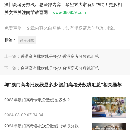
澳门高考分数线汇总全部内容，希望对大家有所帮助！更多相
关文章关注向学教育网：
www.380859.com
免责声明：文章内容来自网络，如有侵权请及时联系删除。
标签：
高考分数
上一篇：
香港高考批次线是多少 香港高考分数线汇总
下一篇：
台湾高考批次线是多少 台湾高考分数线汇总
与“澳门高考批次线是多少 澳门高考分数线汇总”相关推荐
2023年澳门高考录取分数线是多少？
2024-08-02 07:34:34
2024年澳门高考各批次分数线（录取分数