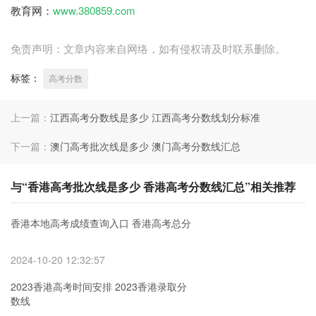
教育网：
www.380859.com
免责声明：文章内容来自网络，如有侵权请及时联系删除。
标签：
高考分数
上一篇：
江西高考分数线是多少 江西高考分数线划分标准
下一篇：
澳门高考批次线是多少 澳门高考分数线汇总
与“香港高考批次线是多少 香港高考分数线汇总”相关推荐
香港本地高考成绩查询入口 香港高考总分
2024-10-20 12:32:57
2023香港高考时间安排 2023香港录取分
数线