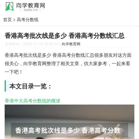
首页
>
高考分数线
香港高考批次线是多少 香港高考分数线汇总
发布时间：2023-11-16 22:24:54
|
向学教育网
香港高考批次线是多少 香港高考分数线汇总很多朋友对这方面
很关心，向学教育网整理了相关文章，供大家参考，一起来看
一下吧！
本文目录一览：
香港中大高考分数线的概述