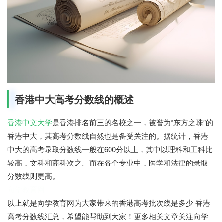
香港中大高考分数线的概述
香港中文大学
是香港排名前三的名校之一，被誉为“东方之珠”的
香港中大，其高考分数线自然也是备受关注的。据统计，香港
中大的高考录取分数线一般在600分以上，其中以理科和工科比
较高，文科和商科次之。而在各个专业中，医学和法律的录取
分数线则更高。
向学教育网
以上就是向学教育网为大家带来的香港高考批次线是多少 香港
高考分数线汇总，希望能帮助到大家！更多相关文章关注向学