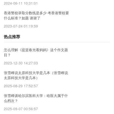
2024-06-11 10:31:01
香港警校录取分数线是多少 考香港警校要
什么标准？如题 谢谢了
2023-07-24 01:19:59
热点推荐
怎么理解《提篮春光看妈妈》这个作文题
目？
2023-12-30 14:27:03
张雪峰说太原科技大学是几本（张雪峰说
太原科技大学是几本）
2025-08-29 17:52:57
张雪峰谈哈尔滨医科大学：哈医大属于什
么档次？
2025-09-07 00:56:57