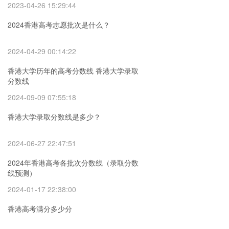
2023-04-26 15:29:44
2024香港高考志愿批次是什么？
2024-04-29 00:14:22
香港大学历年的高考分数线 香港大学录取
分数线
2024-09-09 07:55:18
香港大学录取分数线是多少？
2024-06-27 22:47:51
2024年香港高考各批次分数线（录取分数
线预测）
2024-01-17 22:38:00
香港高考满分多少分