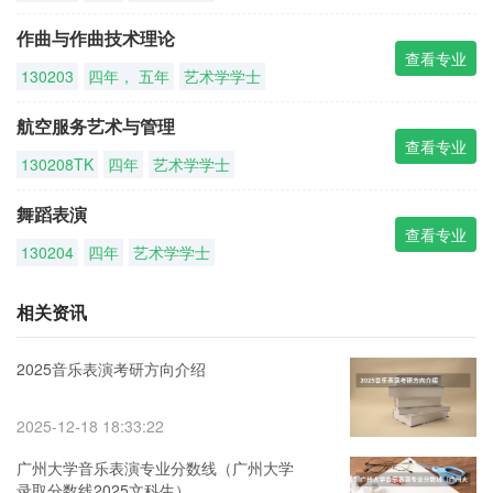
作曲与作曲技术理论
查看专业
130203
四年， 五年
艺术学学士
航空服务艺术与管理
查看专业
130208TK
四年
艺术学学士
舞蹈表演
查看专业
130204
四年
艺术学学士
相关资讯
2025音乐表演考研方向介绍
2025-12-18 18:33:22
广州大学音乐表演专业分数线（广州大学
录取分数线2025文科生）