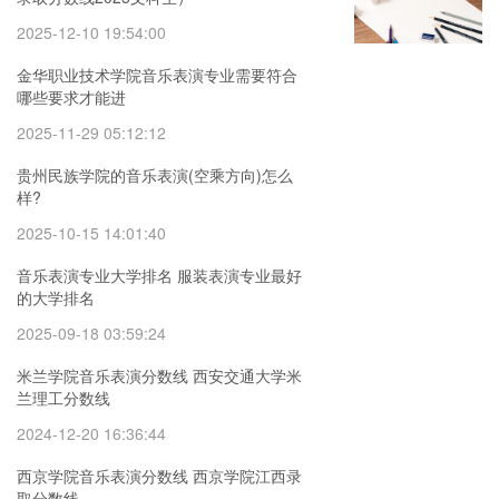
2025-12-10 19:54:00
金华职业技术学院音乐表演专业需要符合
哪些要求才能进
2025-11-29 05:12:12
贵州民族学院的音乐表演(空乘方向)怎么
样?
2025-10-15 14:01:40
音乐表演专业大学排名 服装表演专业最好
的大学排名
2025-09-18 03:59:24
米兰学院音乐表演分数线 西安交通大学米
兰理工分数线
2024-12-20 16:36:44
西京学院音乐表演分数线 西京学院江西录
取分数线