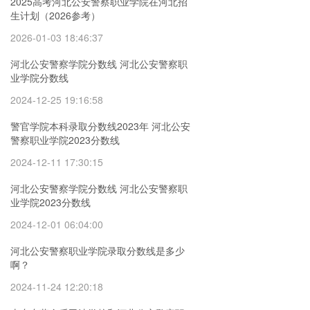
2025高考河北公安警察职业学院在河北招
生计划（2026参考）
2026-01-03 18:46:37
河北公安警察学院分数线 河北公安警察职
业学院分数线
2024-12-25 19:16:58
警官学院本科录取分数线2023年 河北公安
警察职业学院2023分数线
2024-12-11 17:30:15
河北公安警察学院分数线 河北公安警察职
业学院2023分数线
2024-12-01 06:04:00
河北公安警察职业学院录取分数线是多少
啊？
2024-11-24 12:20:18