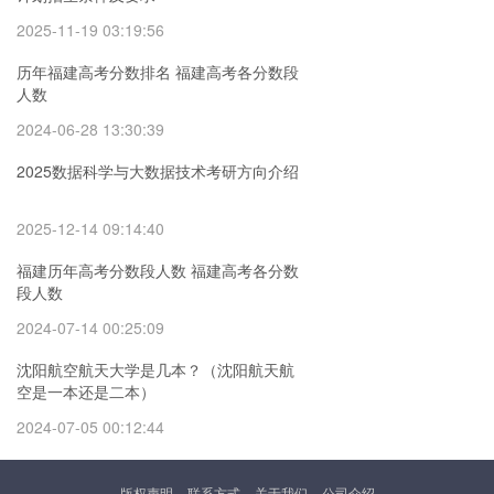
2025-11-19 03:19:56
历年福建高考分数排名 福建高考各分数段
人数
2024-06-28 13:30:39
2025数据科学与大数据技术考研方向介绍
2025-12-14 09:14:40
福建历年高考分数段人数 福建高考各分数
段人数
2024-07-14 00:25:09
沈阳航空航天大学是几本？（沈阳航天航
空是一本还是二本）
2024-07-05 00:12:44
版权声明
联系方式
关于我们
公司介绍