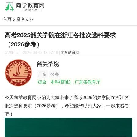
首页
>
高考专业
高考2025韶关学院在浙江各批次选科要求
（2026参考）
发布时间：2026-06-03 18:57:16
|
向学教育网
韶关学院
广东
公办
综合
本科(普通)
广东省教育厅
今天向学教育网小编为大家带来了高考2025韶关学院在浙江各
批次选科要求（2026参考），希望能帮助到大家，一起来看看
吧！