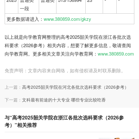
一段
更多数据请进入：
www.380859.com/gkzy
向学教育网
以上就是向学教育网整理的高考2025韶关学院在浙江各批次选
科要求（2026参考）相关内容，想要了解更多信息，敬请查阅
向学教育网。更多相关文章关注向学教育网：
www.380859.com
免责声明：文章内容来自网络，如有侵权请及时联系删除。
上一篇：
高考2025韶关学院在河北各批次选科要求（2026参考）
下一篇：
文科最有前途的十大专业 哪些专业比较吃香
与“高考2025韶关学院在浙江各批次选科要求（2026参
考）”相关推荐