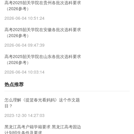
高考2025韶关学院在贵州各批次选科要求
（2026参考）
2026-06-04 10:51:24
高考2025韶关学院在安徽各批次选科要求
（2026参考）
2026-06-04 09:47:39
高考2025韶关学院在山东各批次选科要求
（2026参考）
2026-06-04 10:03:14
热点推荐
怎么理解《提篮春光看妈妈》这个作文题
目？
2023-12-30 14:27:03
黑龙江高考户籍学籍要求 黑龙江高考固边
计划招生条件及要求