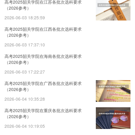
高考2025韶关学院在江苏各批次选科要求
（2026参考）
2026-06-03 18:25:59
高考2025韶关学院在江西各批次选科要求
（2026参考）
2026-06-03 17:37:10
高考2025韶关学院在海南各批次选科要求
（2026参考）
2026-06-03 17:22:27
高考2025韶关学院在广西各批次选科要求
（2026参考）
2026-06-04 10:35:28
高考2025韶关学院在重庆各批次选科要求
（2026参考）
2026-06-04 10:19:05