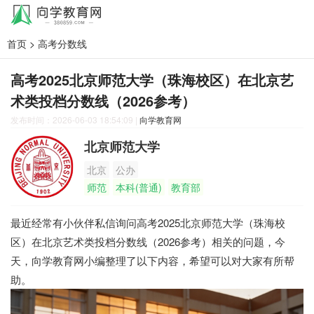
首页
>
高考分数线
高考2025北京师范大学（珠海校区）在北京艺
术类投档分数线（2026参考）
发布时间：2026-06-03 18:54:09
|
向学教育网
北京师范大学
北京
公办
师范
本科(普通)
教育部
最近经常有小伙伴私信询问高考2025北京师范大学（珠海校
区）在北京艺术类投档分数线（2026参考）相关的问题，今
天，向学教育网小编整理了以下内容，希望可以对大家有所帮
助。