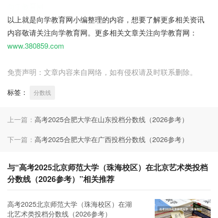
向学教育网
以上就是向学教育网小编整理的内容，想要了解更多相关资讯
内容敬请关注向学教育网。更多相关文章关注向学教育网：
www.380859.com
免责声明：文章内容来自网络，如有侵权请及时联系删除。
标签：
分数线
上一篇：
高考2025合肥大学在山东投档分数线（2026参考）
下一篇：
高考2025合肥大学在广西投档分数线（2026参考）
与“高考2025北京师范大学（珠海校区）在北京艺术类投档
分数线（2026参考）”相关推荐
高考2025北京师范大学（珠海校区）在湖
北艺术类投档分数线（2026参考）