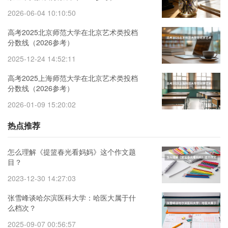
2026-06-04 10:10:50
高考2025北京师范大学在北京艺术类投档
分数线（2026参考）
2025-12-24 14:52:11
高考2025上海师范大学在北京艺术类投档
分数线（2026参考）
2026-01-09 15:20:02
热点推荐
怎么理解《提篮春光看妈妈》这个作文题
目？
2023-12-30 14:27:03
张雪峰谈哈尔滨医科大学：哈医大属于什
么档次？
2025-09-07 00:56:57