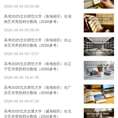
2026-06-04 09:24:38
高考2025北京师范大学（珠海校区）在湖
南艺术类投档分数线（2026参考）
2026-06-04 09:36:09
高考2025北京师范大学（珠海校区）在山
东艺术类投档分数线（2026参考）
2026-06-04 09:12:57
高考2025北京师范大学（珠海校区）在辽
宁艺术类投档分数线（2026参考）
2026-06-03 18:41:55
高考2025北京师范大学（珠海校区）在广
东艺术类投档分数线（2026参考）
2026-06-04 09:47:20
高考2025北京交通大学（威海校区）在北
京艺术类投档分数线（2026参考）