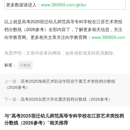
更多数据请进入：
www.380859.com/gkfsx
向学教育网
以上就是高考2025宿迁幼儿师范高等专科学校在江苏艺术类投
档分数线（2026参考）全部内容了，了解更多相关信息，关注
向学教育网。更多相关文章关注向学教育网：
www.380859.com
免责声明：文章内容来自网络，如有侵权请及时联系删除。
标签：
分数线
上一篇：
高考2025海南艺术职业学院在宁夏艺术类投档分数线
（2026参考）
下一篇：
高考2025合肥大学在重庆投档分数线（2026参考）
与“高考2025宿迁幼儿师范高等专科学校在江苏艺术类投档
分数线（2026参考）”相关推荐