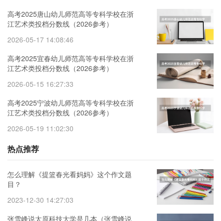
高考2025唐山幼儿师范高等专科学校在浙
江艺术类投档分数线（2026参考）
2026-05-17 14:08:46
高考2025宜春幼儿师范高等专科学校在浙
江艺术类投档分数线（2026参考）
2026-05-15 16:27:33
高考2025宁波幼儿师范高等专科学校在浙
江艺术类投档分数线（2026参考）
2026-05-19 11:02:30
热点推荐
怎么理解《提篮春光看妈妈》这个作文题
目？
2023-12-30 14:27:03
张雪峰说太原科技大学是几本（张雪峰说