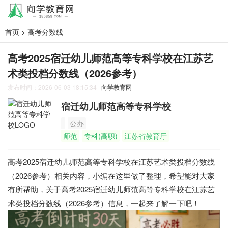
首页
>
高考分数线
高考2025宿迁幼儿师范高等专科学校在江苏艺
术类投档分数线（2026参考）
发布时间：2026-06-03 18:15:34
|
向学教育网
宿迁幼儿师范高等专科学校
公办
师范
专科(高职)
江苏省教育厅
高考2025宿迁幼儿师范高等专科学校在江苏艺术类投档分数线
（2026参考）相关内容，小编在这里做了整理，希望能对大家
有所帮助，关于高考2025宿迁幼儿师范高等专科学校在江苏艺
术类投档分数线（2026参考）信息，一起来了解一下吧！