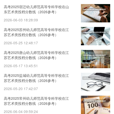
高考2025宿迁幼儿师范高等专科学校在山
东艺术类投档分数线（2026参考）
2026-06-03 18:28:09
高考2025苏州幼儿师范高等专科学校在江
苏艺术类投档分数线（2026参考）
2026-05-25 12:48:17
高考2025唐山幼儿师范高等专科学校在江
苏艺术类投档分数线（2026参考）
2026-05-17 13:45:51
高考2025盐城幼儿师范高等专科学校在江
苏艺术类投档分数线（2026参考）
2026-05-20 17:42:07
高考2025常州幼儿师范高等专科学校在江
苏艺术类投档分数线（2026参考）
2026-06-04 09:59:24