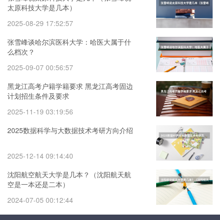
太原科技大学是几本）
2025-08-29 17:52:57
张雪峰谈哈尔滨医科大学：哈医大属于什
么档次？
2025-09-07 00:56:57
黑龙江高考户籍学籍要求 黑龙江高考固边
计划招生条件及要求
2025-11-19 03:19:56
2025数据科学与大数据技术考研方向介绍
2025-12-14 09:14:40
沈阳航空航天大学是几本？（沈阳航天航
空是一本还是二本）
2024-07-05 00:12:44