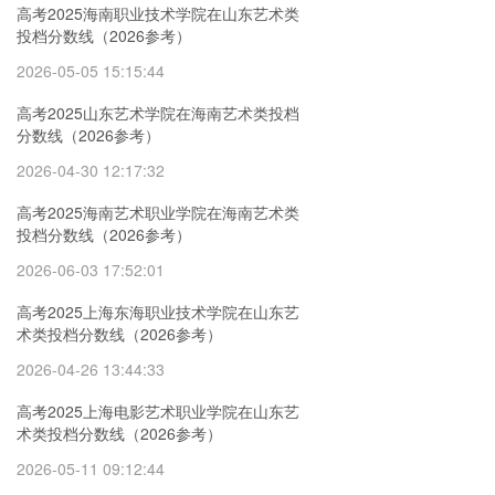
高考2025海南职业技术学院在山东艺术类
投档分数线（2026参考）
2026-05-05 15:15:44
高考2025山东艺术学院在海南艺术类投档
分数线（2026参考）
2026-04-30 12:17:32
高考2025海南艺术职业学院在海南艺术类
投档分数线（2026参考）
2026-06-03 17:52:01
高考2025上海东海职业技术学院在山东艺
术类投档分数线（2026参考）
2026-04-26 13:44:33
高考2025上海电影艺术职业学院在山东艺
术类投档分数线（2026参考）
2026-05-11 09:12:44