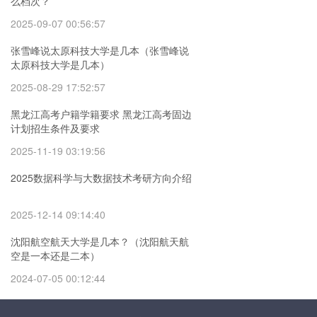
么档次？
2025-09-07 00:56:57
张雪峰说太原科技大学是几本（张雪峰说
太原科技大学是几本）
2025-08-29 17:52:57
黑龙江高考户籍学籍要求 黑龙江高考固边
计划招生条件及要求
2025-11-19 03:19:56
2025数据科学与大数据技术考研方向介绍
2025-12-14 09:14:40
沈阳航空航天大学是几本？（沈阳航天航
空是一本还是二本）
2024-07-05 00:12:44