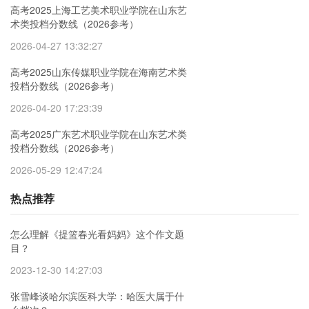
高考2025上海工艺美术职业学院在山东艺
术类投档分数线（2026参考）
2026-04-27 13:32:27
高考2025山东传媒职业学院在海南艺术类
投档分数线（2026参考）
2026-04-20 17:23:39
高考2025广东艺术职业学院在山东艺术类
投档分数线（2026参考）
2026-05-29 12:47:24
热点推荐
怎么理解《提篮春光看妈妈》这个作文题
目？
2023-12-30 14:27:03
张雪峰谈哈尔滨医科大学：哈医大属于什