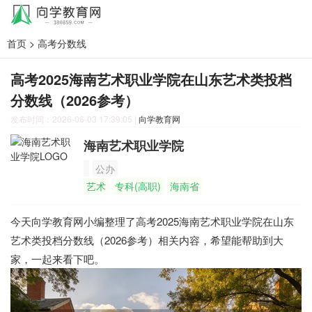
首页
>
高考分数线
高考2025海南艺术职业学院在山东艺术类投档
分数线（2026参考）
发布时间：2026-06-03 17:39:05
|
向学教育网
海南艺术职业学院
公办
艺术
专科(高职)
海南省
今天向学教育网小编整理了高考2025海南艺术职业学院在山东
艺术类投档分数线（2026参考）相关内容，希望能帮助到大
家，一起来看下吧。