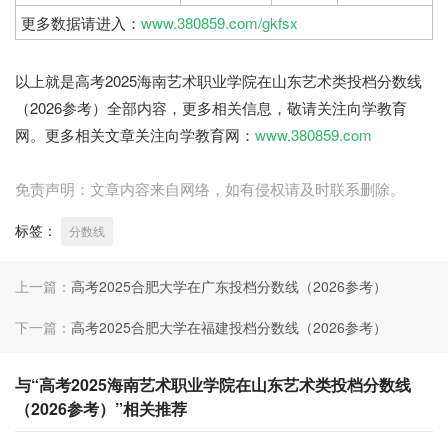
更多数据请进入：
www.380859.com/gkfsx
向学教育网
以上就是高考2025海南艺术职业学院在山东艺术类投档分数线
（2026参考）全部内容，更多相关信息，敬请关注向学教育
网。更多相关文章关注向学教育网：
www.380859.com
免责声明：文章内容来自网络，如有侵权请及时联系删除。
标签：
分数线
上一篇：
高考2025合肥大学在广东投档分数线（2026参考）
下一篇：
高考2025合肥大学在福建投档分数线（2026参考）
与“高考2025海南艺术职业学院在山东艺术类投档分数线
（2026参考）”相关推荐