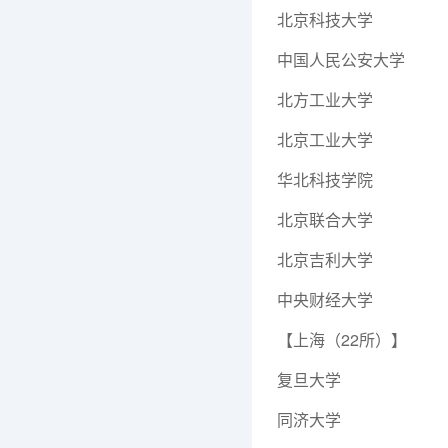
北京科技大学
中国人民公安大学
北方工业大学
北京工业大学
华北科技学院
北京联合大学
北京吉利大学
中央财经大学
【上海（22所）】
复旦大学
同济大学