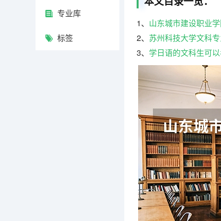
本文目录一览：
专业库
1、
山东城市建设职业学
标签
2、
苏州科技大学文科专
3、
学日语的文科生可以