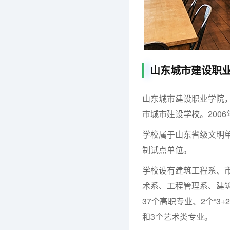
山东城市建设职业
山东城市建设职业学院，
市城市建设学校。200
学校属于山东省级文明
制试点单位。
学校设有建筑工程系、
术系、工程管理系、建
37个高职专业、2个“3
和3个艺术类专业。