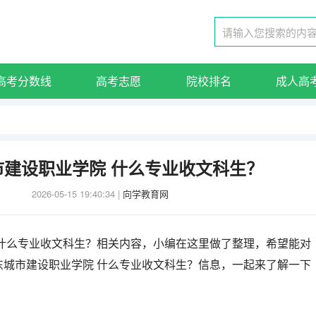
高考分数线
高考志愿
院校排名
成人高
市建设职业学院 什么专业收文科生？
2026-05-15 19:40:34
|
向学教育网
 什么专业收文科生？相关内容，小编在这里做了整理，希望能对
东城市建设职业学院 什么专业收文科生？信息，一起来了解一下