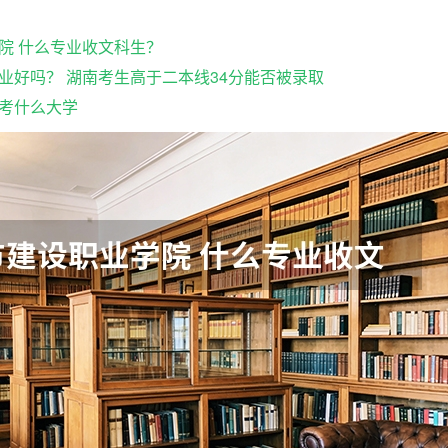
院 什么专业收文科生？
业好吗？ 湖南考生高于二本线34分能否被录取
考什么大学