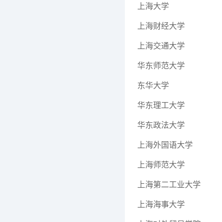
上海大学
上海财经大学
上海交通大学
华东师范大学
东华大学
华东理工大学
华东政法大学
上海外国语大学
上海师范大学
上海第二工业大学
上海海事大学