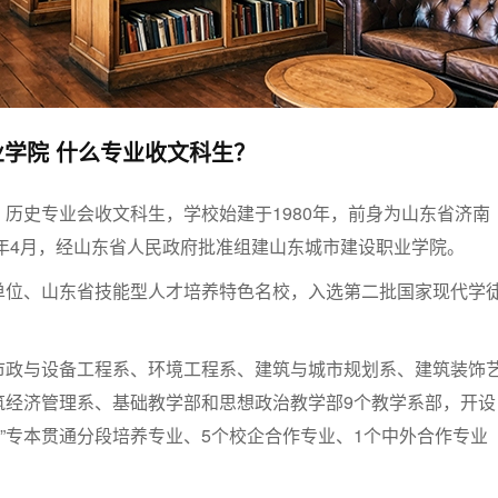
学院 什么专业收文科生？
历史专业会收文科生，学校始建于1980年，前身为山东省济南
6年4月，经山东省人民政府批准组建山东城市建设职业学院。
单位、山东省技能型人才培养特色名校，入选第二批国家现代学
市政与设备工程系、环境工程系、建筑与城市规划系、建筑装饰
筑经济管理系、基础教学部和思想政治教学部9个教学系部，开设
+2”专本贯通分段培养专业、5个校企合作专业、1个中外合作专业