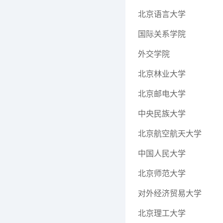
北京语言大学
国际关系学院
外交学院
北京林业大学
北京邮电大学
中央民族大学
北京航空航天大学
中国人民大学
北京师范大学
对外经济贸易大学
北京理工大学