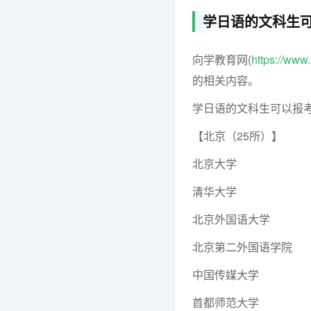
学日语的文科生
向学教育网(
https://ww
的相关内容。
学日语的文科生可以报
【北京（25所）】
北京大学
清华大学
北京外国语大学
北京第二外国语学院
中国传媒大学
首都师范大学