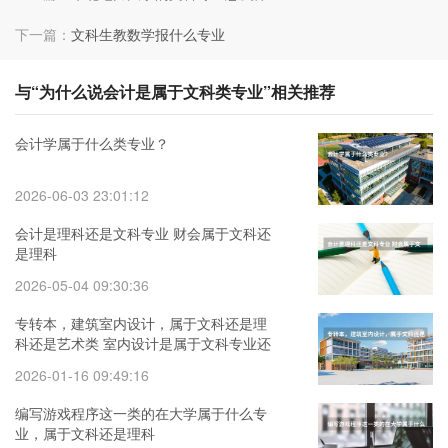
下一篇：
文科生教数学报什么专业
与“为什么说会计是属于文科类专业”相关推荐
会计学属于什么类专业？
2026-06-03 23:01:12
会计是理科还是文科专业 财会属于文科还
是理科
2026-05-04 09:30:36
专转本，建筑室内设计，属于文科还是理
科还是艺术类 室内设计是属于文科专业还
是理科专业啊
2026-01-16 09:49:16
编写游戏程序这一类的在大学属于什么专
业，属于文科还是理科