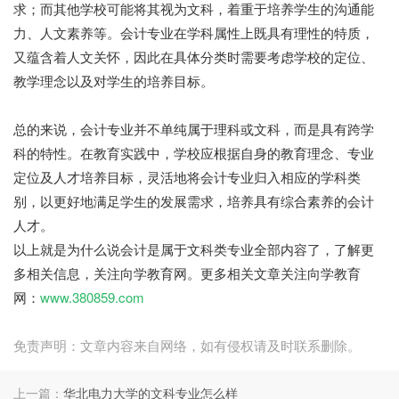
求；而其他学校可能将其视为文科，着重于培养学生的沟通能
力、人文素养等。会计专业在学科属性上既具有理性的特质，
又蕴含着人文关怀，因此在具体分类时需要考虑学校的定位、
教学理念以及对学生的培养目标。
总的来说，会计专业并不单纯属于理科或文科，而是具有跨学
科的特性。在教育实践中，学校应根据自身的教育理念、专业
定位及人才培养目标，灵活地将会计专业归入相应的学科类
别，以更好地满足学生的发展需求，培养具有综合素养的会计
人才。
以上就是为什么说会计是属于文科类专业全部内容了，了解更
多相关信息，关注向学教育网。更多相关文章关注向学教育
网：
www.380859.com
免责声明：文章内容来自网络，如有侵权请及时联系删除。
上一篇：
华北电力大学的文科专业怎么样