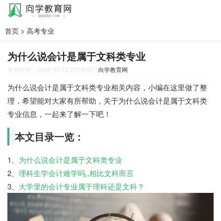
首页
>
高考专业
为什么说会计是属于文科类专业
发布时间：2026-03-03 23:08:57
|
向学教育网
为什么说会计是属于文科类专业相关内容，小编在这里做了整
理，希望能对大家有所帮助，关于为什么说会计是属于文科类
专业信息，一起来了解一下吧！
本文目录一览：
1、
为什么说会计是属于文科类专业
2、
理科生学会计难学吗,,相比文科而言
3、
大学里的会计专业属于理科还是文科？