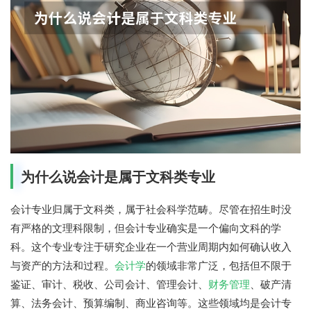
为什么说会计是属于文科类专业
会计专业归属于文科类，属于社会科学范畴。尽管在招生时没
有严格的文理科限制，但会计专业确实是一个偏向文科的学
科。这个专业专注于研究企业在一个营业周期内如何确认收入
与资产的方法和过程。
会计学
的领域非常广泛，包括但不限于
鉴证、审计、税收、公司会计、管理会计、
财务管理
、破产清
算、法务会计、预算编制、商业咨询等。这些领域均是会计专