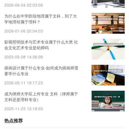
2026-06-04 22:03:06
为什么在中学阶段地理属于文科，到了大
学地理却属于理科？
2026-01-06 20:04:03
影视照明技术与艺术专业属于什么大类 社
会文化艺术专业是幼师吗
2023-05-08 14:36:09
插画设计属于什么专业-如何成为插画师需
要学什么专业
2026-05-11 19:17:23
成为律师大学应上何专业 文科（律师属于
文科还是理科专业）
2025-11-23 12:18:03
热点推荐