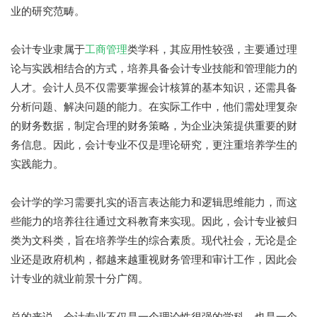
业的研究范畴。
会计专业隶属于
工商管理
类学科，其应用性较强，主要通过理
论与实践相结合的方式，培养具备会计专业技能和管理能力的
人才。会计人员不仅需要掌握会计核算的基本知识，还需具备
分析问题、解决问题的能力。在实际工作中，他们需处理复杂
的财务数据，制定合理的财务策略，为企业决策提供重要的财
务信息。因此，会计专业不仅是理论研究，更注重培养学生的
实践能力。
会计学的学习需要扎实的语言表达能力和逻辑思维能力，而这
些能力的培养往往通过文科教育来实现。因此，会计专业被归
类为文科类，旨在培养学生的综合素质。现代社会，无论是企
业还是政府机构，都越来越重视财务管理和审计工作，因此会
计专业的就业前景十分广阔。
总的来说，会计专业不仅是一个理论性很强的学科，也是一个