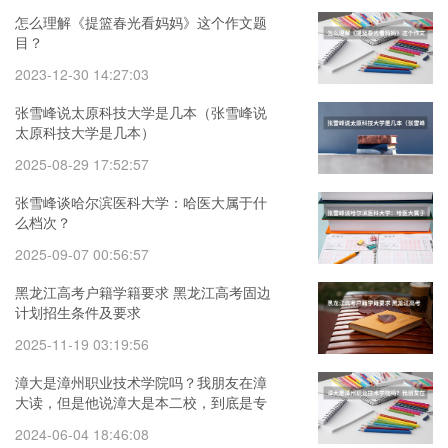
怎么理解《提篮春光看妈妈》这个作文题
目？
2023-12-30 14:27:03
张雪峰说太原科技大学是几本（张雪峰说
太原科技大学是几本）
2025-08-29 17:52:57
张雪峰谈哈尔滨医科大学：哈医大属于什
么档次？
2025-09-07 00:56:57
黑龙江高考户籍学籍要求 黑龙江高考固边
计划招生条件及要求
2025-11-19 03:19:56
漳大是漳州职业技术学院吗？我朋友在漳
大读，但是他说漳大是本二校，到底是专
科还是本科啊
2024-06-04 18:46:08