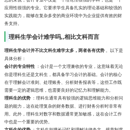
应用性很强的专业。它要求学生具备扎实的理论基础和较强的
实践能力，能够在复杂多变的商业环境中为企业提供有效的财
务支持。
理科生学会计难学吗,,相比文科而言
理科生学会计并不比文科生难学太多，两者各有优势
。以下是
具体分析：
向学教育网
会计的专业特性
：会计是一个文理兼收的专业，这意味着无论
你是理科生还是文科生，都具备学习会计的基础。会计的核心
在于理解会计准则、处理账务、分析财务报表等，这些工作既
需要一定的逻辑思维，也需要良好的记忆力和理解能力。
理科生的优势
：理科生通常具有较强的逻辑思维能力和分析问
题的能力，这在处理复杂的财务数据、进行财务分析时非常有
用。此外，理科生对数字和数据通常更加敏感，这在会计工作
中也是一个重要的优势。
文科生的优势
：文科生则擅长记忆和理解法律条文、规章制度