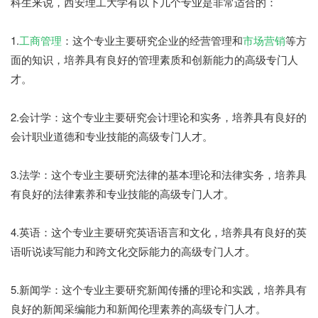
科生来说，西安理工大学有以下几个专业是非常适合的：
1.
工商管理
：这个专业主要研究企业的经营管理和
市场营销
等方
面的知识，培养具有良好的管理素质和创新能力的高级专门人
才。
2.会计学：这个专业主要研究会计理论和实务，培养具有良好的
会计职业道德和专业技能的高级专门人才。
3.法学：这个专业主要研究法律的基本理论和法律实务，培养具
有良好的法律素养和专业技能的高级专门人才。
4.英语：这个专业主要研究英语语言和文化，培养具有良好的英
语听说读写能力和跨文化交际能力的高级专门人才。
5.新闻学：这个专业主要研究新闻传播的理论和实践，培养具有
良好的新闻采编能力和新闻伦理素养的高级专门人才。