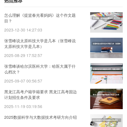
热点推荐
怎么理解《提篮春光看妈妈》这个作文题
目？
2023-12-30 14:27:03
张雪峰说太原科技大学是几本（张雪峰说
太原科技大学是几本）
2025-08-29 17:52:57
张雪峰谈哈尔滨医科大学：哈医大属于什
么档次？
2025-09-07 00:56:57
黑龙江高考户籍学籍要求 黑龙江高考固边
计划招生条件及要求
2025-11-19 03:19:56
2025数据科学与大数据技术考研方向介绍