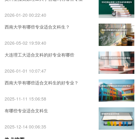
2026-01-20 00:22:40
西南大学有哪些专业适合文科生？
2026-05-02 19:59:40
大连理工大适合文科的好专业有哪些
2026-01-01 10:07:47
西南大学有哪些适合文科生的好专业？
2025-11-11 15:06:58
有哪些专业适合文科生
2025-12-14 00:06:35