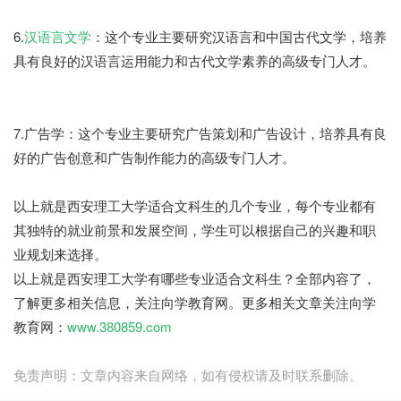
6.
汉语言文学
：这个专业主要研究汉语言和中国古代文学，培养
具有良好的汉语言运用能力和古代文学素养的高级专门人才。
向学教育网
7.广告学：这个专业主要研究广告策划和广告设计，培养具有良
好的广告创意和广告制作能力的高级专门人才。
以上就是西安理工大学适合文科生的几个专业，每个专业都有
其独特的就业前景和发展空间，学生可以根据自己的兴趣和职
业规划来选择。
以上就是西安理工大学有哪些专业适合文科生？全部内容了，
了解更多相关信息，关注向学教育网。更多相关文章关注向学
教育网：
www.380859.com
免责声明：文章内容来自网络，如有侵权请及时联系删除。