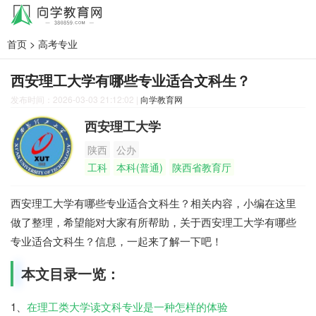
首页
>
高考专业
西安理工大学有哪些专业适合文科生？
发布时间：2026-03-03 21:12:02
|
向学教育网
西安理工大学
陕西
公办
工科
本科(普通)
陕西省教育厅
西安理工大学有哪些专业适合文科生？相关内容，小编在这里
做了整理，希望能对大家有所帮助，关于西安理工大学有哪些
专业适合文科生？信息，一起来了解一下吧！
本文目录一览：
1、
在理工类大学读文科专业是一种怎样的体验