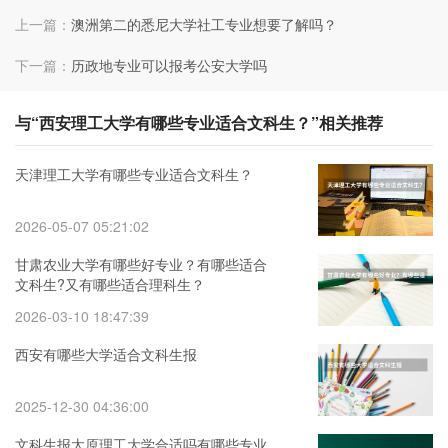
上一篇：
澳洲第二的悉尼大学社工专业想要了解吗？
下一篇：
历政地专业可以报考公安大学吗
与“西安理工大学有哪些专业适合文科生？”相关推荐
天津理工大学有哪些专业适合文科生？
2026-05-07 05:21:02
甘肃农业大学有哪些好专业？有哪些适合
文科生?又有哪些适合理科生？
2026-03-10 18:47:39
西安有哪些大学适合文科生报
2025-12-30 04:36:00
文科生报太原理工大学合适吗有哪些专业