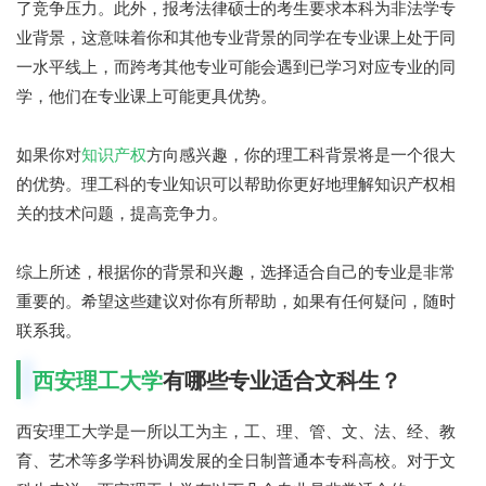
了竞争压力。此外，报考法律硕士的考生要求本科为非法学专
业背景，这意味着你和其他专业背景的同学在专业课上处于同
一水平线上，而跨考其他专业可能会遇到已学习对应专业的同
学，他们在专业课上可能更具优势。
如果你对
知识产权
方向感兴趣，你的理工科背景将是一个很大
的优势。理工科的专业知识可以帮助你更好地理解知识产权相
关的技术问题，提高竞争力。
综上所述，根据你的背景和兴趣，选择适合自己的专业是非常
重要的。希望这些建议对你有所帮助，如果有任何疑问，随时
联系我。
西安理工大学
有哪些专业适合文科生？
西安理工大学是一所以工为主，工、理、管、文、法、经、教
育、艺术等多学科协调发展的全日制普通本专科高校。对于文