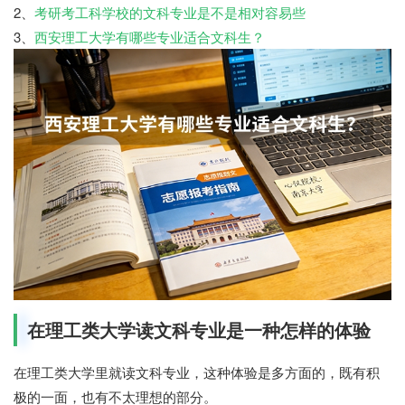
2、
考研考工科学校的文科专业是不是相对容易些
3、
西安理工大学有哪些专业适合文科生？
在理工类大学读文科专业是一种怎样的体验
在理工类大学里就读文科专业，这种体验是多方面的，既有积
极的一面，也有不太理想的部分。