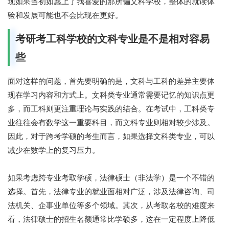
现如果当初如愿上了我喜爱的那所偏文科学校，整体的就读体
验和发展可能也不会比现在更好。
考研考工科学校的文科专业是不是相对容易
些
面对这样的问题，首先要明确的是，文科与工科的差异主要体
现在学习内容和方式上。文科类专业通常需要记忆的知识点更
多，而工科则更注重理论与实践的结合。在考试中，工科类专
业往往会有数学这一重要科目，而文科专业则相对较少涉及。
因此，对于跨考学硕的考生而言，如果选择文科类专业，可以
减少在数学上的复习压力。
如果考虑跨专业考取学硕，法律硕士（非法学）是一个不错的
选择。首先，法律专业的就业面相对广泛，涉及法律咨询、司
法机关、企事业单位等多个领域。其次，从考取名校的难度来
看，法律硕士的招生名额通常比学硕多，这在一定程度上降低