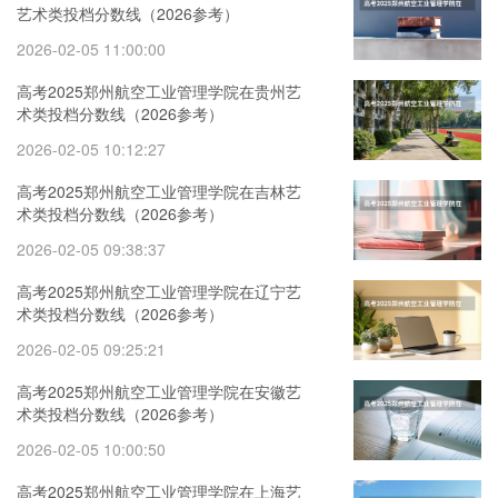
艺术类投档分数线（2026参考）
2026-02-05 11:00:00
高考2025郑州航空工业管理学院在贵州艺
术类投档分数线（2026参考）
2026-02-05 10:12:27
高考2025郑州航空工业管理学院在吉林艺
术类投档分数线（2026参考）
2026-02-05 09:38:37
高考2025郑州航空工业管理学院在辽宁艺
术类投档分数线（2026参考）
2026-02-05 09:25:21
高考2025郑州航空工业管理学院在安徽艺
术类投档分数线（2026参考）
2026-02-05 10:00:50
高考2025郑州航空工业管理学院在上海艺