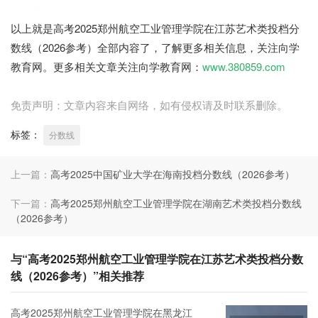
向学教育网
以上就是高考2025郑州航空工业管理学院在江苏艺术类投档分
数线（2026参考）全部内容了，了解更多相关信息，关注向学
教育网。更多相关文章关注向学教育网：
www.380859.com
免责声明：文章内容来自网络，如有侵权请及时联系删除。
标签：
分数线
上一篇：
高考2025中国矿业大学在海南投档分数线（2026参考）
下一篇：
高考2025郑州航空工业管理学院在湖南艺术类投档分数线
（2026参考）
与“高考2025郑州航空工业管理学院在江苏艺术类投档分数
线（2026参考）”相关推荐
高考2025郑州航空工业管理学院在黑龙江