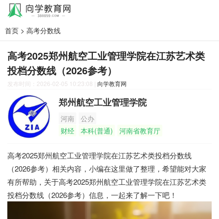
首页
>
高考分数线
高考2025郑州航空工业管理学院在江苏艺术类
投档分数线（2026参考）
发布时间：2026-02-05 10:23:08
|
向学教育网
郑州航空工业管理学院
河南
公办
财经
本科(普通)
河南省教育厅
高考2025郑州航空工业管理学院在江苏艺术类投档分数线
（2026参考）相关内容，小编在这里做了整理，希望能对大家
有所帮助，关于高考2025郑州航空工业管理学院在江苏艺术类
投档分数线（2026参考）信息，一起来了解一下吧！