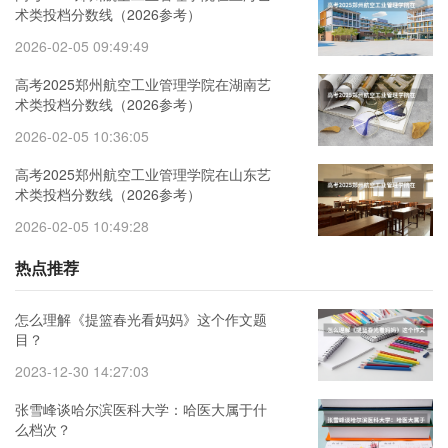
术类投档分数线（2026参考）
2026-02-05 09:49:49
高考2025郑州航空工业管理学院在湖南艺
术类投档分数线（2026参考）
2026-02-05 10:36:05
高考2025郑州航空工业管理学院在山东艺
术类投档分数线（2026参考）
2026-02-05 10:49:28
热点推荐
怎么理解《提篮春光看妈妈》这个作文题
目？
2023-12-30 14:27:03
张雪峰谈哈尔滨医科大学：哈医大属于什
么档次？