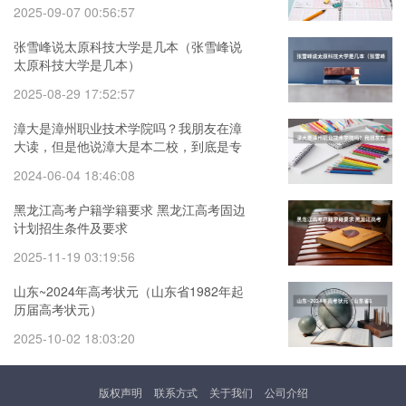
2025-09-07 00:56:57
张雪峰说太原科技大学是几本（张雪峰说
太原科技大学是几本）
2025-08-29 17:52:57
漳大是漳州职业技术学院吗？我朋友在漳
大读，但是他说漳大是本二校，到底是专
科还是本科啊
2024-06-04 18:46:08
黑龙江高考户籍学籍要求 黑龙江高考固边
计划招生条件及要求
2025-11-19 03:19:56
山东~2024年高考状元（山东省1982年起
历届高考状元）
2025-10-02 18:03:20
版权声明
联系方式
关于我们
公司介绍