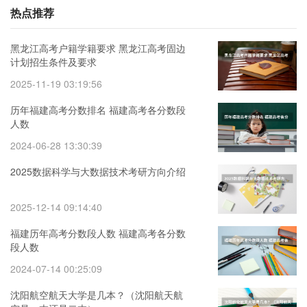
热点推荐
黑龙江高考户籍学籍要求 黑龙江高考固边
计划招生条件及要求
2025-11-19 03:19:56
历年福建高考分数排名 福建高考各分数段
人数
2024-06-28 13:30:39
2025数据科学与大数据技术考研方向介绍
2025-12-14 09:14:40
福建历年高考分数段人数 福建高考各分数
段人数
2024-07-14 00:25:09
沈阳航空航天大学是几本？（沈阳航天航