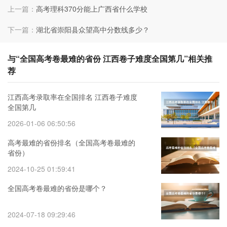
上一篇：
高考理科370分能上广西省什么学校
下一篇：
湖北省崇阳县众望高中分数线多少？
与“全国高考卷最难的省份 江西卷子难度全国第几”相关推
荐
江西高考录取率在全国排名 江西卷子难度
全国第几
2026-01-06 06:50:56
高考最难的省份排名（全国高考卷最难的
省份）
2024-10-25 01:59:41
全国高考卷最难的省份是哪个？
2024-07-18 09:29:46