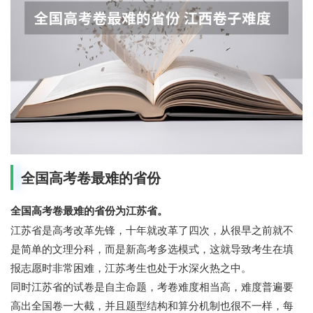
全国高考卷最难的省份
全国高考卷最难的省份为江苏省。
江苏省是高考改革先锋，十年就改革了四次，从很早之前就不
是简单的文理分科，而是新高考多选模式，这就导致考生在填
报志愿时非常困难，江苏考生也处于水深火热之中。
同时江苏省的试卷是自主命题，考卷难度相当高，难度普遍要
高出全国卷一大截，并且题型结构和算分机制也很不一样，每