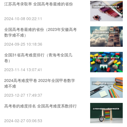
江苏高考录取率 全国高考卷最难的省份
2024-10-08 00:22:11
全国高考卷最难的省份（2023年安徽高考
数学难不难）
2024-09-25 10:18:36
全国31省高考难度排行（青海考全国几
卷）
2023-11-14 13:07:41
2024高考难度甲卷 2022年全国甲卷数学
难不难
2023-12-27 17:49:37
高考卷的难度排名 全国高考难度系数排行
2024-02-27 03:06:53