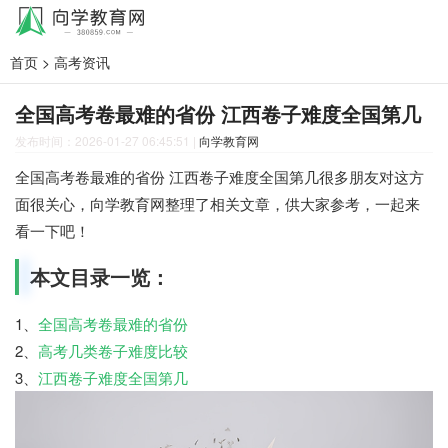
首页
>
高考资讯
全国高考卷最难的省份 江西卷子难度全国第几
发布时间：2026-01-27 06:45:51
|
向学教育网
全国高考卷最难的省份 江西卷子难度全国第几很多朋友对这方
面很关心，向学教育网整理了相关文章，供大家参考，一起来
看一下吧！
本文目录一览：
1、
全国高考卷最难的省份
2、
高考几类卷子难度比较
3、
江西卷子难度全国第几