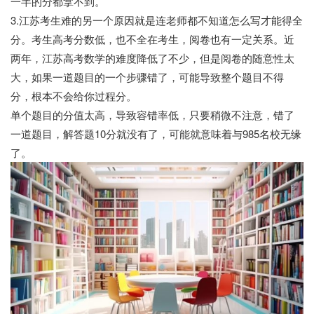
一半的分都拿不到。
3.江苏考生难的另一个原因就是连老师都不知道怎么写才能得全
分。考生高考分数低，也不全在考生，阅卷也有一定关系。近
两年，江苏高考数学的难度降低了不少，但是阅卷的随意性太
大，如果一道题目的一个步骤错了，可能导致整个题目不得
分，根本不会给你过程分。
单个题目的分值太高，导致容错率低，只要稍微不注意，错了
一道题目，解答题10分就没有了，可能就意味着与985名校无缘
了。