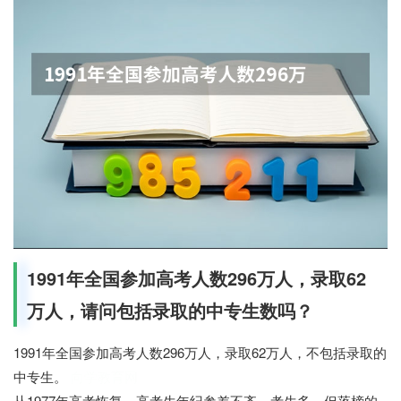
1991年全国参加高考人数296万人，录取62
万人，请问包括录取的中专生数吗？
1991年全国参加高考人数296万人，录取62万人，不包括录取的
中专生。
向学教育网
从1977年高考恢复，高考生年纪参差不齐，考生多，但落榜的