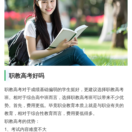
职教高考好吗
职教高考对于成绩基础偏弱的学生挺好，更建议选择职教高考
班。相对于综合高中班而言，选择职教高考班可以带来不少优
势。首先，费用更低。毕竟职业教育本质上就是与职业有关的
教育，相对于综合性教育而言，费用要低得多。
职教高考的优势：
1、考试内容难度不大