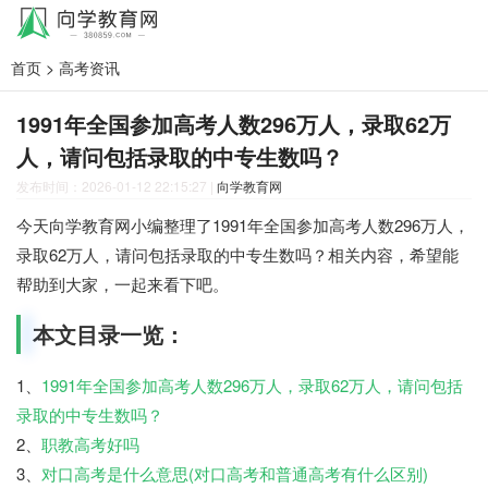
首页
>
高考资讯
1991年全国参加高考人数296万人，录取62万
人，请问包括录取的中专生数吗？
发布时间：2026-01-12 22:15:27
|
向学教育网
今天向学教育网小编整理了1991年全国参加高考人数296万人，
录取62万人，请问包括录取的中专生数吗？相关内容，希望能
帮助到大家，一起来看下吧。
本文目录一览：
1、
1991年全国参加高考人数296万人，录取62万人，请问包括
录取的中专生数吗？
2、
职教高考好吗
3、
对口高考是什么意思(对口高考和普通高考有什么区别)