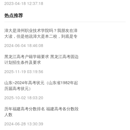
2023-04-18 12:37:18
热点推荐
漳大是漳州职业技术学院吗？我朋友在漳
大读，但是他说漳大是本二校，到底是专
科还是本科啊
2024-06-04 18:46:08
黑龙江高考户籍学籍要求 黑龙江高考固边
计划招生条件及要求
2025-11-19 03:19:56
山东~2024年高考状元（山东省1982年起
历届高考状元）
2025-10-02 18:03:20
历年福建高考分数排名 福建高考各分数段
人数
2024-06-28 13:30:39