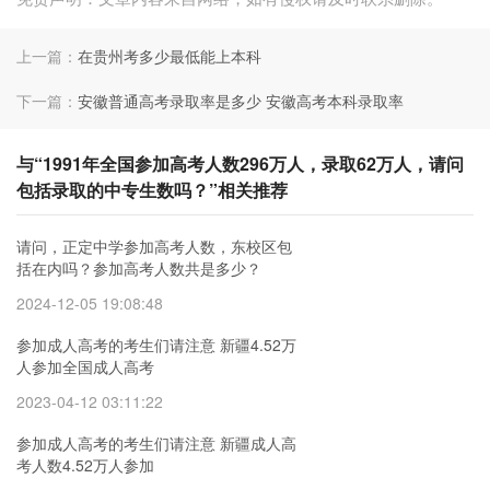
上一篇：
在贵州考多少最低能上本科
下一篇：
安徽普通高考录取率是多少 安徽高考本科录取率
与“1991年全国参加高考人数296万人，录取62万人，请问
包括录取的中专生数吗？”相关推荐
请问，正定中学参加高考人数，东校区包
括在内吗？参加高考人数共是多少？
2024-12-05 19:08:48
参加成人高考的考生们请注意 新疆4.52万
人参加全国成人高考
2023-04-12 03:11:22
参加成人高考的考生们请注意 新疆成人高
考人数4.52万人参加