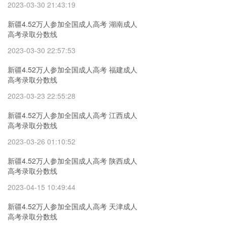
2023-03-30 21:43:19
新疆4.52万人参加全国成人高考 湖南成人
高考录取分数线
2023-03-30 22:57:53
新疆4.52万人参加全国成人高考 福建成人
高考录取分数线
2023-03-23 22:55:28
新疆4.52万人参加全国成人高考 江西成人
高考录取分数线
2023-03-26 01:10:52
新疆4.52万人参加全国成人高考 陕西成人
高考录取分数线
2023-04-15 10:49:44
新疆4.52万人参加全国成人高考 天津成人
高考录取分数线