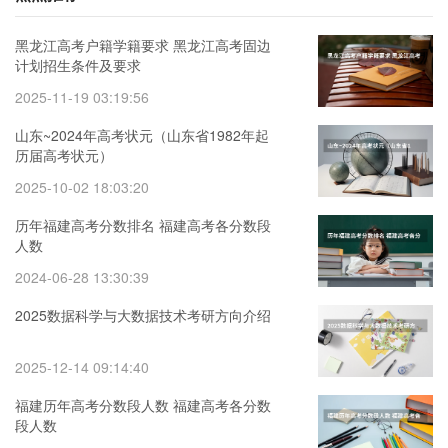
黑龙江高考户籍学籍要求 黑龙江高考固边
计划招生条件及要求
2025-11-19 03:19:56
山东~2024年高考状元（山东省1982年起
历届高考状元）
2025-10-02 18:03:20
历年福建高考分数排名 福建高考各分数段
人数
2024-06-28 13:30:39
2025数据科学与大数据技术考研方向介绍
2025-12-14 09:14:40
福建历年高考分数段人数 福建高考各分数
段人数