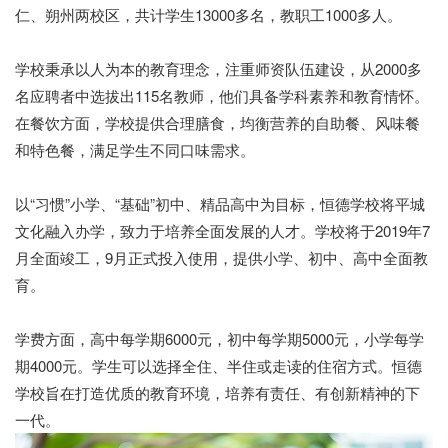
仁、朔州两校区，共计学生13000多名，教职工1000多人。
学校秉承以人为本的教育理念，注重师资队伍建设，从2000多
名应聘者中选拔出115名教师，他们具备学科素养和教育情怀。
在餐饮方面，学校提供合理膳食，均衡营养的自助餐、风味餐
和特色餐，满足学生不同口味需求。
以“习惯”小学、“基础”初中、精品高中为目标，恒德学校将平城
文化融入办学，致力于培养全面发展的人才。学校将于2019年7
月全面竣工，9月正式投入使用，提供小学、初中、高中全面教
育。
学费方面，高中每学期6000元，初中每学期5000元，小学每学
期4000元。学生可以选择全住、半住或走读的住宿方式。恒德
学校旨在打造优质的教育环境，培养有责任、有创新精神的下
一代。