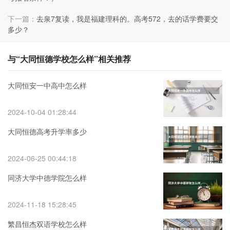
下一篇：
去泉7复读，我是福建理科的。高考572，去的话学费要交
多少？
与“大同恒德学校怎么样”相关推荐
大同恒安一中高中怎么样
2024-10-04 01:28:44
大同恒德高考升学率多少
2024-06-25 00:44:18
同济大学中德学院怎么样
2024-11-18 15:28:45
繁昌恒杰双语学校怎么样