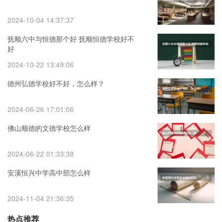
2024-10-04 14:37:37
抚顺六中与恒德那个好 抚顺恒德学校好不
好
2024-10-22 13:49:06
德州弘德学校好不好，怎么样？
2024-06-26 17:01:06
佛山顺德的文德学校怎么样
2024-06-22 01:33:38
安溪恒兴中学高中部怎么样
2024-11-04 21:36:35
热点推荐