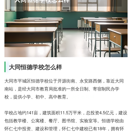
大同恒德学校怎么样
大同市平城区恒德学校位于开源街南、永安路西侧，靠近大同
南站，是经大同市教育局批准的一所全日制、寄宿制民办学
校，提供小学、初中、高中教育。
向学教育网
学校占地约141亩，建筑面积11.5万平米，总投资4.5亿元，建设
包括教学楼、公寓楼、餐厅、图书馆、实验室等。恒德学校由
怀仁七中投资、建设和管理，怀仁七中建校已有18年，拥有怀