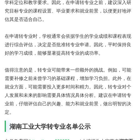
学科定位和教学要求。因此，在申请转专业之前，建议深入研
究目标专业的课程设置、毕业要求和就业前景，以便更好地评
估其是否适合自己。
在申请转专业时，学校通常会依据学生的学业成绩和课程表现
进行综合评估，决定是否批准转专业申请。因此，平时保持良
好的学习成绩，能够显著提高转专业的成功率。
值得注意的是，转专业可能带来一些额外的挑战。例如，可能
需要补修之前未曾学习的基础课程，增加学习负担。此外，在
就业方面，可能需要投入更多时间和精力。因此，转专业对个
人发展和未来的影响需要具体情况具体分析。建议在申请转专
业前，仔细评估自己的兴趣、能力和就业前景，做出明智的决
定。
湖南工业大学转专业名单公示