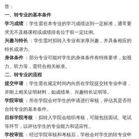
答：
一、转专业的基本条件
学习成绩
：学生需在本专业的学习成绩达到一定标准，通常要
求无不及格课程或成绩排名位于前一定比例。
兴趣与特长
：学生需对拟转入专业有浓厚兴趣，并具备相应的
特长或潜力。
身体条件
：部分专业可能对学生的身体条件有特殊要求，如视
力、听力等，需符合相关标准。
二、转专业的流程
提交申请
：学生需在规定时间内向所在学院提交转专业申请，
并附上相关证明材料，如成绩单、兴趣特长证明等。
学院审核
：所在学院会对学生的申请进行审核，评估其是否符
合转专业的基本条件。
目标学院考核
：拟转入学院会组织考核，可能包括面试、笔试
等环节，以评估学生的专业能力和适应性。
学校审批
：经过学院审核和考核后，学校会对学生的转专业申