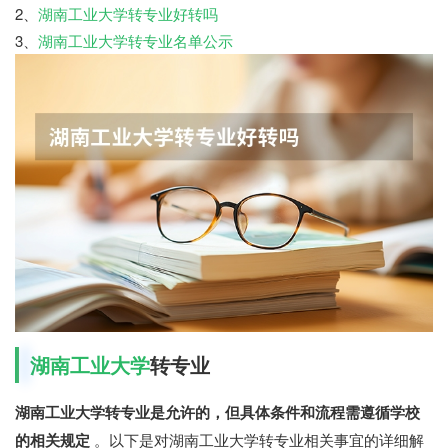
2、
湖南工业大学转专业好转吗
3、
湖南工业大学转专业名单公示
湖南工业大学
转专业
湖南工业大学转专业是允许的，但具体条件和流程需遵循学校
的相关规定
。以下是对湖南工业大学转专业相关事宜的详细解