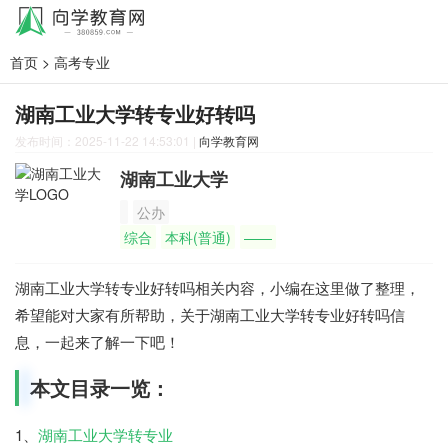
首页
>
高考专业
湖南工业大学转专业好转吗
发布时间：2025-11-22 14:53:01
|
向学教育网
湖南工业大学
公办
综合
本科(普通)
——
湖南工业大学转专业好转吗相关内容，小编在这里做了整理，
希望能对大家有所帮助，关于湖南工业大学转专业好转吗信
息，一起来了解一下吧！
本文目录一览：
1、
湖南工业大学转专业