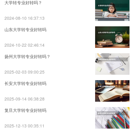
大学转专业好转吗？
2024-08-10 16:37:13
山东大学转专业好转吗
2024-10-22 02:46:14
扬州大学转专业好转吗？
2025-02-03 09:00:25
长安大学转专业好转吗
2025-09-14 06:38:28
复旦大学转专业好转吗
2025-12-13 00:35:11