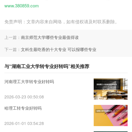
www.380859.com
免责声明：文章内容来自网络，如有侵权请及时联系删除。
上一篇：
南京师范大学哪些专业最值得读
下一篇：
文科生最吃香的十大专业 可以报哪些专业
与“湖南工业大学转专业好转吗”相关推荐
河南理工大学转专业好转吗
2026-03-23 00:50:08
哈理工转专业好转吗
2026-01-01 03:54:28