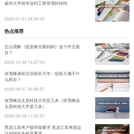
扬州大学转专业到工商管理好转吗
2026-07-01 04:28:00
热点推荐
怎么理解《提篮春光看妈妈》这个作文题
目？
2023-12-30 14:27:03
张雪峰谈哈尔滨医科大学：哈医大属于什
么档次？
2025-09-07 00:56:57
张雪峰说太原科技大学是几本（张雪峰说
太原科技大学是几本）
2025-08-29 17:52:57
黑龙江高考户籍学籍要求 黑龙江高考固边
计划招生条件及要求