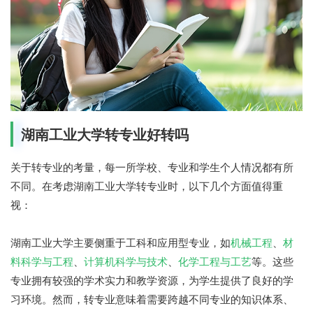
湖南工业大学转专业好转吗
关于转专业的考量，每一所学校、专业和学生个人情况都有所
不同。在考虑湖南工业大学转专业时，以下几个方面值得重
视：
湖南工业大学主要侧重于工科和应用型专业，如
机械工程
、
材
料科学与工程
、
计算机科学与技术
、
化学工程与工艺
等。这些
专业拥有较强的学术实力和教学资源，为学生提供了良好的学
习环境。然而，转专业意味着需要跨越不同专业的知识体系、