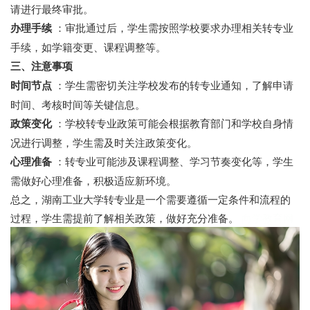
请进行最终审批。
办理手续
：审批通过后，学生需按照学校要求办理相关转专业
手续，如学籍变更、课程调整等。
三、注意事项
时间节点
：学生需密切关注学校发布的转专业通知，了解申请
时间、考核时间等关键信息。
政策变化
：学校转专业政策可能会根据教育部门和学校自身情
况进行调整，学生需及时关注政策变化。
心理准备
：转专业可能涉及课程调整、学习节奏变化等，学生
需做好心理准备，积极适应新环境。
总之，湖南工业大学转专业是一个需要遵循一定条件和流程的
过程，学生需提前了解相关政策，做好充分准备。
向学教育网