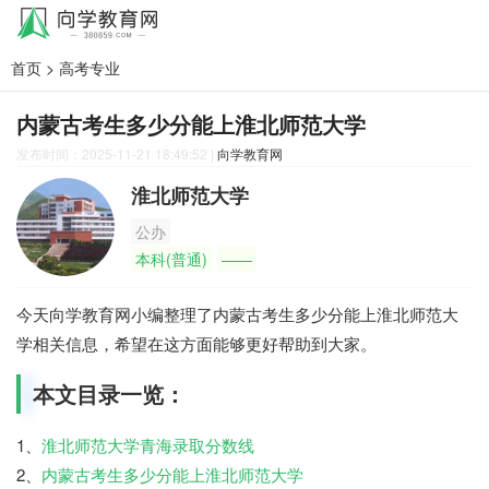
首页
>
高考专业
内蒙古考生多少分能上淮北师范大学
发布时间：2025-11-21 18:49:52
|
向学教育网
淮北师范大学
公办
本科(普通)
——
今天向学教育网小编整理了内蒙古考生多少分能上淮北师范大
学相关信息，希望在这方面能够更好帮助到大家。
本文目录一览：
1、
淮北师范大学青海录取分数线
2、
内蒙古考生多少分能上淮北师范大学