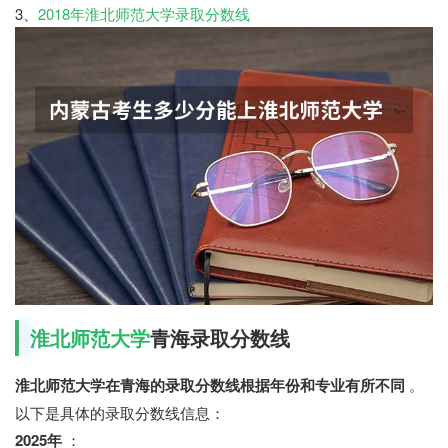
3、
2018年淮北师范大学录取分数线
淮北师范大学
青海录取分数线
淮北师范大学在青海的录取分数线根据年份和专业有所不同
。
以下是具体的录取分数线信息：
2025年
：