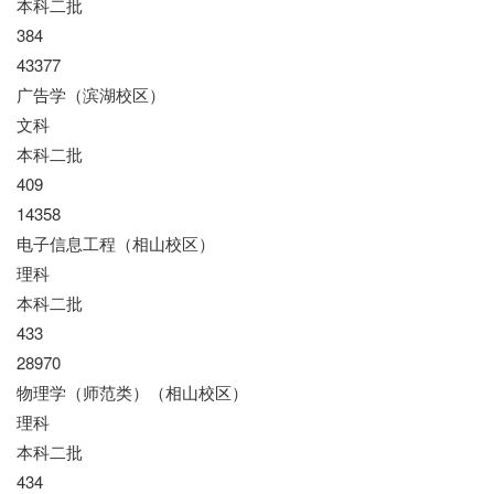
本科二批
384
43377
广告学（滨湖校区）
文科
本科二批
409
14358
电子信息工程（相山校区）
理科
本科二批
433
28970
物理学（师范类）（相山校区）
理科
本科二批
434