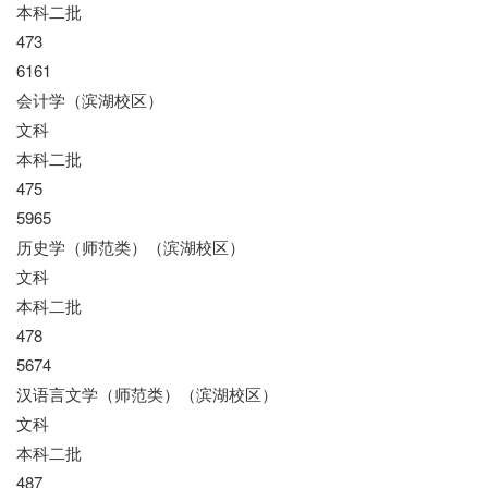
本科二批
473
6161
会计学（滨湖校区）
文科
本科二批
475
5965
历史学（师范类）（滨湖校区）
文科
本科二批
478
5674
汉语言文学（师范类）（滨湖校区）
文科
本科二批
487