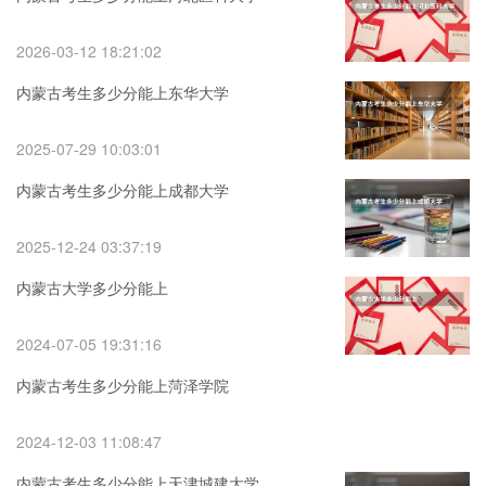
2026-03-12 18:21:02
内蒙古考生多少分能上东华大学
2025-07-29 10:03:01
内蒙古考生多少分能上成都大学
2025-12-24 03:37:19
内蒙古大学多少分能上
2024-07-05 19:31:16
内蒙古考生多少分能上菏泽学院
2024-12-03 11:08:47
内蒙古考生多少分能上天津城建大学