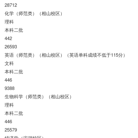
28712
化学（师范类）（相山校区）
理科
本科二批
442
26593
英语（师范类）（相山校区）（英语单科成绩不低于115分）
文科
本科二批
446
9388
生物科学（师范类）（相山校区）
理科
本科二批
446
25579
经济学（滨湖校区）