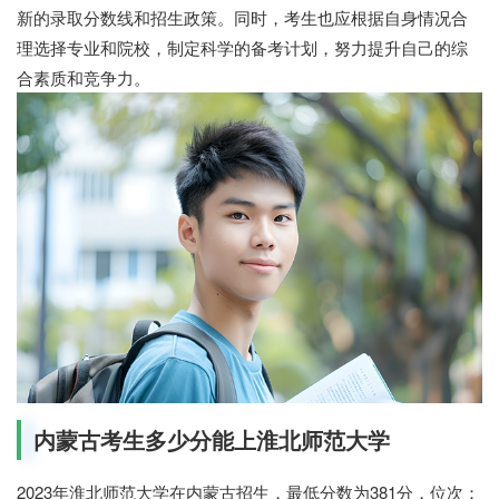
新的录取分数线和招生政策。同时，考生也应根据自身情况合
理选择专业和院校，制定科学的备考计划，努力提升自己的综
合素质和竞争力。
内蒙古考生多少分能上淮北师范大学
2023年淮北师范大学在内蒙古招生，最低分数为381分，位次：