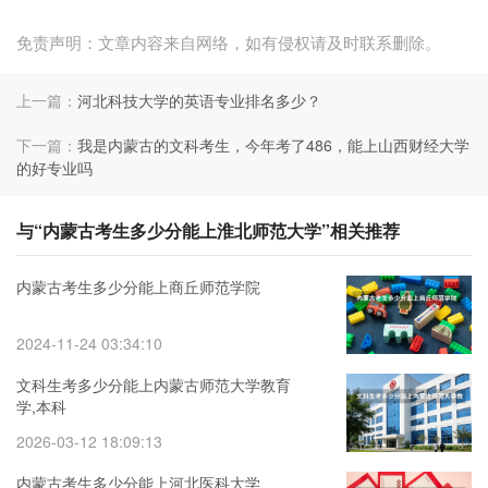
免责声明：文章内容来自网络，如有侵权请及时联系删除。
上一篇：
河北科技大学的英语专业排名多少？
下一篇：
我是内蒙古的文科考生，今年考了486，能上山西财经大学
的好专业吗
与“内蒙古考生多少分能上淮北师范大学”相关推荐
内蒙古考生多少分能上商丘师范学院
2024-11-24 03:34:10
文科生考多少分能上内蒙古师范大学教育
学,本科
2026-03-12 18:09:13
内蒙古考生多少分能上河北医科大学