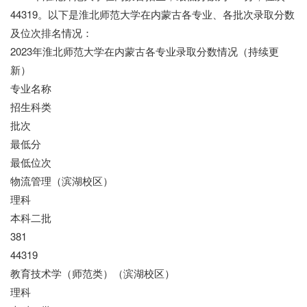
44319。以下是淮北师范大学在内蒙古各专业、各批次录取分数
及位次排名情况：
2023年淮北师范大学在内蒙古各专业录取分数情况（持续更
新）
专业名称
招生科类
批次
最低分
最低位次
物流管理（滨湖校区）
理科
本科二批
381
44319
教育技术学（师范类）（滨湖校区）
理科