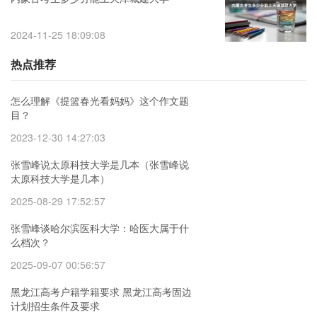
2024-11-25 18:09:08
热点推荐
怎么理解《提篮春光看妈妈》这个作文题
目？
2023-12-30 14:27:03
张雪峰说太原科技大学是几本（张雪峰说
太原科技大学是几本）
2025-08-29 17:52:57
张雪峰谈哈尔滨医科大学：哈医大属于什
么档次？
2025-09-07 00:56:57
黑龙江高考户籍学籍要求 黑龙江高考固边
计划招生条件及要求