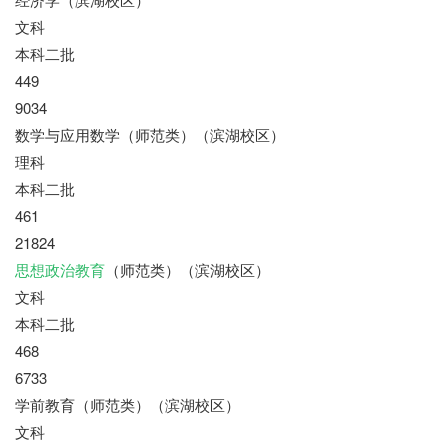
文科
本科二批
449
9034
数学与应用数学（师范类）（滨湖校区）
理科
本科二批
461
21824
思想政治教育
（师范类）（滨湖校区）
文科
本科二批
468
6733
学前教育（师范类）（滨湖校区）
文科