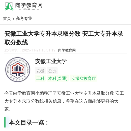
首页
>
高考专业
安徽工业大学专升本录取分数 安工大专升本录
取分数线
发布时间：2025-11-21 15:31:19
|
向学教育网
安徽工业大学
安徽
公办
工科
本科(普通)
安徽省教育厅
今天向学教育网小编整理了安徽工业大学专升本录取分数 安工
大专升本录取分数线相关信息，希望在这方面能够更好的大
家。
本文目录一览：