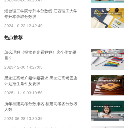
烟台理工学院专升本分数线 江西理工大学
专升本录取分数线
2024-10-22 12:42:49
热点推荐
怎么理解《提篮春光看妈妈》这个作文题
目？
2023-12-30 14:27:03
黑龙江高考户籍学籍要求 黑龙江高考固边
计划招生条件及要求
2025-11-19 03:19:56
历年福建高考分数排名 福建高考各分数段
人数
2024-06-28 13:30:39