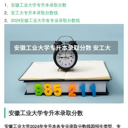
1、
安徽工业大学专升本录取分数
2、
安工大专升本录取分数线
3、
2024安徽工业大学各专业录取分数线
安徽工业大学专升本录取分数
安徽工业大学2024年专升本各专业录取分数线因招生类型、专