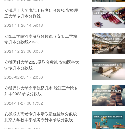
安徽理工大学电气工程考研分数线 安徽理
工大学专升本分数线
2024-11-20 14:59:48
安阳工学院河南录取分数线（安阳工学院
专升本分数线2023）
2024-12-23 06:00:50
安微医科大学2025录取分数线 安徽医科大
学专升本分数线
2026-02-23 17:20:56
安徽师范大学文学院是几本 皖江工学院专
升本2023录取分数线
2024-11-27 00:17:32
安徽成人高考专升本录取最低控制分数线
北京大学校本部成考专升本录取分数线
2023-03-26 08:23:47