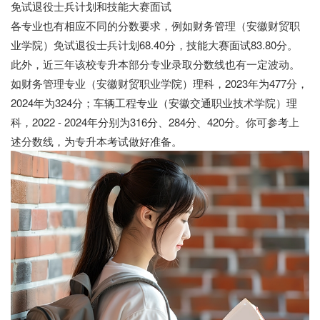
免试退役士兵计划和技能大赛面试
各专业也有相应不同的分数要求，例如财务管理（安徽财贸职
业学院）免试退役士兵计划68.40分，技能大赛面试83.80分。
此外，近三年该校专升本部分专业录取分数线也有一定波动。
如财务管理专业（安徽财贸职业学院）理科，2023年为477分，
2024年为324分；车辆工程专业（安徽交通职业技术学院）理
科，2022 - 2024年分别为316分、284分、420分。你可参考上
述分数线，为专升本考试做好准备。