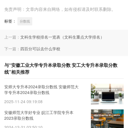
免责声明：文章内容来自网络，如有侵权请及时联系删除。
标签：
分数线
上一篇：
文科生学校排名一览表（文科生重点大学排名）
下一篇：
四百分可以去什么学校
与“安徽工业大学专升本录取分数 安工大专升本录取分数
线”相关推荐
安师大专升本2024录取分数线 安徽师范大
学专升本2024录取分数线
2025-11-24 09:19:08
安徽师范大学好专业 皖江工学院专升本
2023录取分数线
2024-12-21 03:50:10