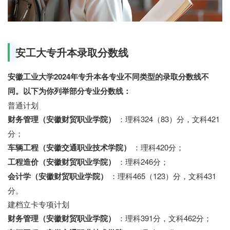
向学教育网
安工大专升本录取分数线
安徽工业大学2024年专升本各专业不同类型的录取分数线不
同。以下为你列举部分专业分数线：
普通计划
财务管理（安徽财贸职业学院）
：理科324（83）分，文科421
分；
车辆工程（安徽交通职业技术学院）
：理科420分；
工程造价（安徽财贸职业学院）
：理科246分；
会计学（安徽财贸职业学院）
：理科465（123）分，文科431
分。
建档立卡专项计划
财务管理（安徽财贸职业学院）
：理科391分，文科462分；