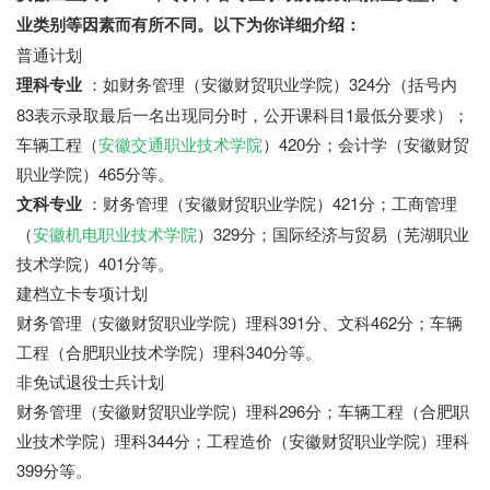
业类别等因素而有所不同。以下为你详细介绍：
普通计划
理科专业
：如财务管理（安徽财贸职业学院）324分（括号内
83表示录取最后一名出现同分时，公开课科目1最低分要求）；
车辆工程（
安徽交通职业技术学院
）420分；会计学（安徽财贸
职业学院）465分等。
文科专业
：财务管理（安徽财贸职业学院）421分；工商管理
（
安徽机电职业技术学院
）329分；国际经济与贸易（芜湖职业
技术学院）401分等。
建档立卡专项计划
财务管理（安徽财贸职业学院）理科391分、文科462分；车辆
工程（合肥职业技术学院）理科340分等。
非免试退役士兵计划
财务管理（安徽财贸职业学院）理科296分；车辆工程（合肥职
业技术学院）理科344分；工程造价（安徽财贸职业学院）理科
399分等。