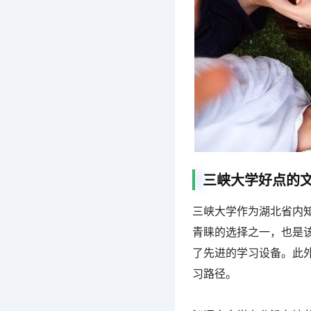
三峡大学好点的
三峡大学作为湖北省内
青睐的选择之一，也是
了先进的学习设备。此
习路径。