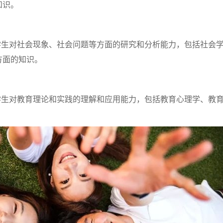
知识。
学生对社会现象、社会问题等方面的研究和分析能力，包括社会
方面的知识。
学生对教育理论和实践的理解和应用能力，包括教育心理学、教