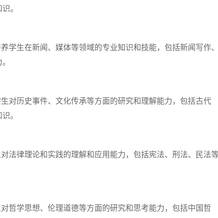
知识。
培养学生在新闻、媒体等领域的专业知识和技能，包括新闻写作
力。
学生对历史事件、文化传承等方面的研究和理解能力，包括古代
知识。
向学教育网
生对法律理论和实践的理解和应用能力，包括宪法、刑法、民法
生对哲学思想、伦理道德等方面的研究和思考能力，包括中国哲