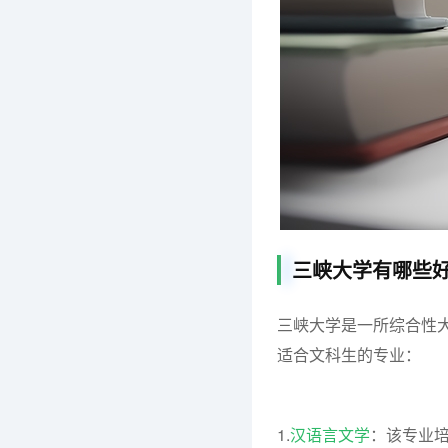
三峡大学有哪些
三峡大学是一所综合性
适合文科生的专业：
1.
汉语言文学
：该专业