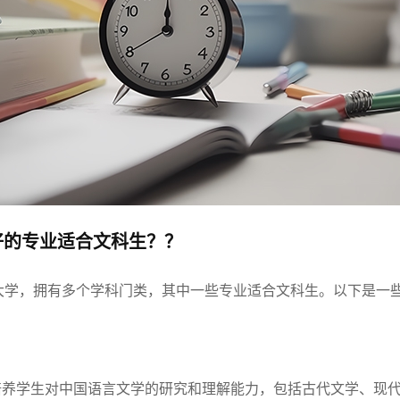
好的专业适合文科生？？
大学，拥有多个学科门类，其中一些专业适合文科生。以下是一
培养学生对中国语言文学的研究和理解能力，包括古代文学、现