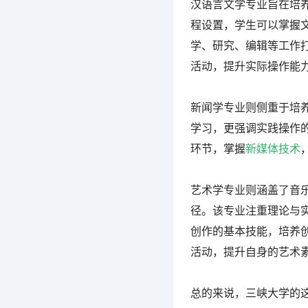
汉语言文学专业旨在培
程设置，学生可以掌握
学、研究、编辑等工作
活动，提升实际操作能
新闻学专业则侧重于培
学习，更强调实践操作
环节，掌握
新媒体技术
艺术学专业则涵盖了音
径。该专业注重理论与
创作的基本技能，培养
活动，提升自身的艺术
总的来说，三峡大学的