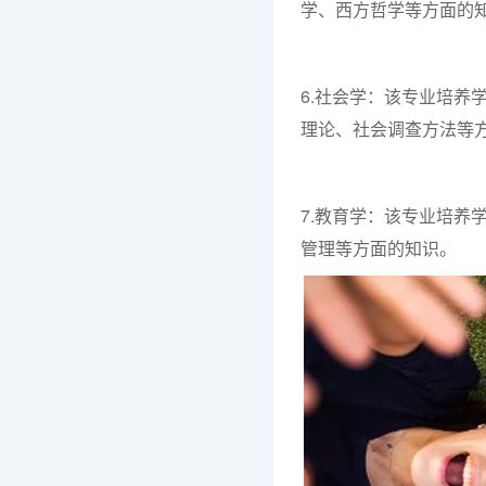
学、西方哲学等方面的
6.社会学：该专业培养
理论、社会调查方法等
7.教育学：该专业培养
管理等方面的知识。