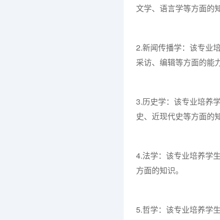
文学、语言学等方面的
2.新闻传播学：该专业
采访、编辑等方面的能
3.历史学：该专业培养
史、近现代史等方面的
4.法学：该专业培养学
方面的知识。
5.哲学：该专业培养学