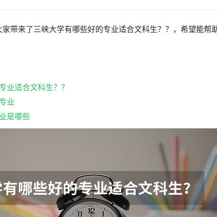
大家带来了三峡大学有哪些好的专业适合文科生？？，希望能帮
！
专业适合文科生？？
专业
业是哪些