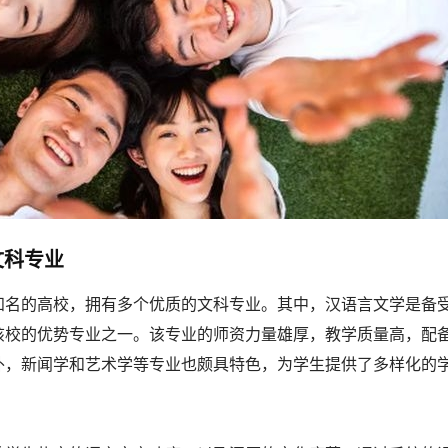
文科专业
知名的高校，拥有多个优质的文科专业。其中，汉语言文学是备
该校的优势专业之一。该专业的师资力量雄厚，教学质量高，配
外，新闻学和艺术学等专业也颇具特色，为学生提供了多样化的