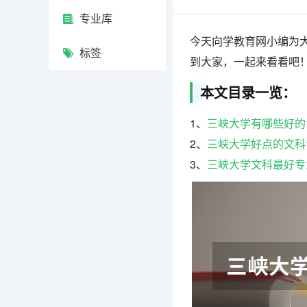
专业库
今天向学教育网小编为
标签
到大家，一起来看看吧
本文目录一览：
1、
三峡大学有哪些好的
2、
三峡大学好点的文科
3、
三峡大学文科最好专