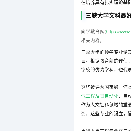
在培养具有扎实理论基
三峡大学文科最
向学教育网(
https://ww
相关内容。
三峡大学的顶尖专业涵
目。根据教育部的评估
学校的优势学科，也代
这些被评为国家级一流
气工程及其自动化
、自
作为人文社科领域的重
势。这些专业的设立，
水利水电工程专业在三