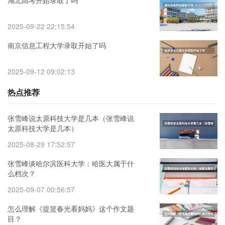
2025-09-22 22:15:54
南京信息工程大学录取开始了吗
2025-09-12 09:02:13
热点推荐
张雪峰说太原科技大学是几本（张雪峰说
太原科技大学是几本）
2025-08-29 17:52:57
张雪峰谈哈尔滨医科大学：哈医大属于什
么档次？
2025-09-07 00:56:57
怎么理解《提篮春光看妈妈》这个作文题
目？