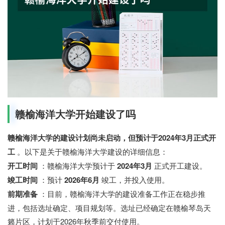
赣榆海洋大学开始建设了吗
赣榆海洋大学的建设计划尚未启动，但预计于2024年3月正式开
工
。以下是关于赣榆海洋大学建设的详细信息：
开工时间
：赣榆海洋大学预计于
2024年3月
正式开工建设。
竣工时间
：预计
2026年6月
竣工，并投入使用。
前期准备
：目前，赣榆海洋大学的建设准备工作正在稳步推
进，包括选址确定、项目规划等。选址已经确定在赣榆琴岛天
籁片区，计划于2026年秋季前交付使用。