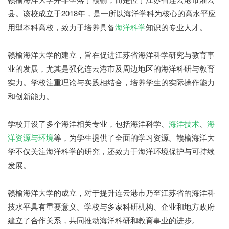
县。该校成立于2018年，是一所以海洋学科为核心的高水平应
用型本科高校，致力于培养具备
海洋科学
知识的专业人才。
赣榆海洋大学的建立，旨在促进江苏省海洋科学研究与教育事
业的发展，尤其是强化连云港市及周边地区的海洋科研与教育
实力。学校注重理论与实践相结合，培养学生的实际操作能力
和创新能力。
学校开设了多个海洋相关专业，包括海洋科学、
海洋技术
、
海
洋资源与环境
等，为学生提供了全面的学习资源。赣榆海洋大
学不仅关注海洋科学的研究，还致力于海洋环境保护与可持续
发展。
赣榆海洋大学的成立，对于提升连云港市乃至江苏省的海洋科
技水平具有重要意义。学校与多家科研机构、企业和地方政府
建立了合作关系，共同推动海洋科研和教育事业的进步。