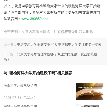
以上，就是向学教育网小编给大家带来的赣榆海洋大学开始建
设了吗全部内容，希望对大家有所帮助！更多相关文章关注向
学教育网：
www.380859.com
免责声明：文章内容来自网络，如有侵权请及时联系删除。
上一篇：
重庆交通大学王牌专业排名 重庆邮电大学专业排名一览表
下一篇：
北京大学光华管理学院哪个专业方向最强，就业前景最
高？
与“赣榆海洋大学开始建设了吗”相关推荐
海南大学开始录取了吗
2025-07-31 17:33:40
南通大学开始录取了吗