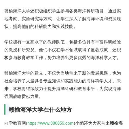
赣榆海洋大学还积极组织学生参与各类海洋科研项目，通过实
地考察、实验研究等方式，让学生深入了解海洋环境和资源现
状，提高他们的科研能力和实践技能。
学校拥有一支高水平的教师队伍，包括多位具有丰富科研经验
的教授和研究员。他们不仅在学术领域取得了显著成就，还积
极参与教育教学工作，努力培养出更多优秀的海洋科学人才。
赣榆海洋大学的建立，不仅为当地带来了新的发展机遇，也为
社会培养了大量具备专业知识和实践能力的海洋科学人才。未
来，学校将继续致力于提升海洋科研和教育水平，为实现海洋
强国战略贡献力量。
赣榆海洋大学在什么地方
向学教育网(
https://www.380859.com
)小编还为大家带来
赣榆海