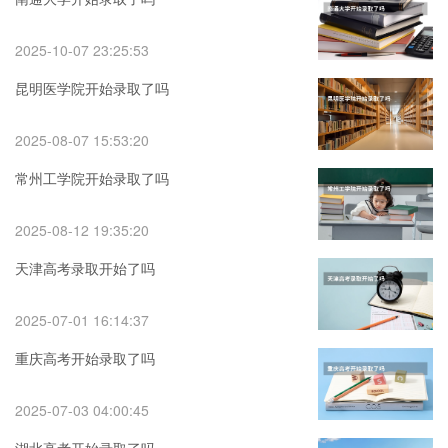
2025-10-07 23:25:53
昆明医学院开始录取了吗
2025-08-07 15:53:20
常州工学院开始录取了吗
2025-08-12 19:35:20
天津高考录取开始了吗
2025-07-01 16:14:37
重庆高考开始录取了吗
2025-07-03 04:00:45
湖北高考开始录取了吗