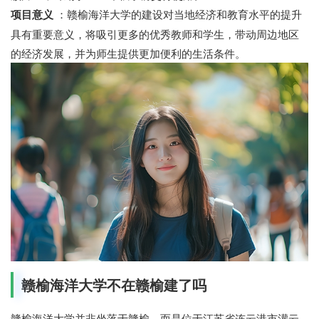
项目意义
：赣榆海洋大学的建设对当地经济和教育水平的提升
具有重要意义，将吸引更多的优秀教师和学生，带动周边地区
的经济发展，并为师生提供更加便利的生活条件。
赣榆海洋大学不在赣榆建了吗
赣榆海洋大学并非坐落于赣榆，而是位于江苏省连云港市灌云