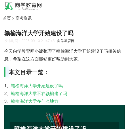
首页
>
高考资讯
赣榆海洋大学开始建设了吗
发布时间：2025-09-13 21:47:48
|
向学教育网
今天向学教育网小编整理了赣榆海洋大学开始建设了吗相关信
息，希望在这方面能够更好帮助到大家。
本文目录一览：
1、
赣榆海洋大学开始建设了吗
2、
赣榆海洋大学不在赣榆建了吗
3、
赣榆海洋大学在什么地方