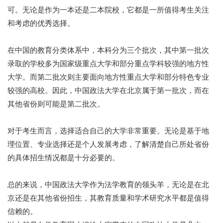
可。无论是作为一本还是二本院校，它都是一所值得考生关注
和考虑的优秀选择。
在中国的教育分类体系中，本科分为三个批次，其中第一批次
录取的学校多为国家级重点大学和部分重点学科较强的地方性
大学。而第二批次则主要面向地方性重点大学和部分特色专业
较强的高校。因此，中国政法大学在北京属于第一批次，而在
其他省份则可能是第二批次。
对于考生而言，选择适合自己的大学非常重要。无论是基于地
理位置、专业选择还是个人发展考虑，了解清楚自己所处省份
的具体招生情况都是十分必要的。
总的来说，中国政法大学作为法学教育的领头羊，无论是在北
京还是在其他省份招生，其教育质量和学术研究水平都是值得
信赖的。