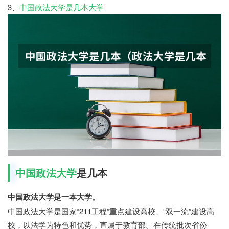
3、
中国政法大学是几本大学
中国政法大学
是几本
中国政法大学是一本大学。
中国政法大学是国家“211工程”重点建设高校、“双一流”建设高
校，以法学为特色和优势，直属于教育部。在传统批次省份