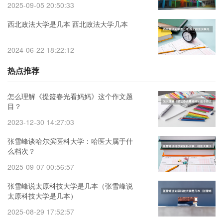
2025-09-05 20:50:33
西北政法大学是几本 西北政法大学几本
2024-06-22 18:22:12
热点推荐
怎么理解《提篮春光看妈妈》这个作文题
目？
2023-12-30 14:27:03
张雪峰谈哈尔滨医科大学：哈医大属于什
么档次？
2025-09-07 00:56:57
张雪峰说太原科技大学是几本（张雪峰说
太原科技大学是几本）
2025-08-29 17:52:57