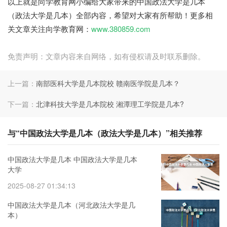
以上就是向学教育网小编给大家带来的中国政法大学是几本
（政法大学是几本）全部内容，希望对大家有所帮助！更多相
关文章关注向学教育网：
www.380859.com
免责声明：文章内容来自网络，如有侵权请及时联系删除。
上一篇：
南部医科大学是几本院校 赣南医学院是几本？
下一篇：
北津科技大学是几本院校 湘潭理工学院是几本?
与“中国政法大学是几本（政法大学是几本）”相关推荐
中国政法大学是几本 中国政法大学是几本
大学
2025-08-27 01:34:13
中国政法大学是几本（河北政法大学是几
本）