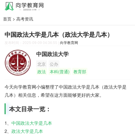
首页
>
高考资讯
中国政法大学是几本（政法大学是几本）
发布时间：2025-09-09 04:36:55
|
向学教育网
中国政法大学
北京
公办
政法
本科(普通)
教育部
今天向学教育网小编整理了中国政法大学是几本（政法大学是
几本）相关信息，希望在这方面能够更好的大家。
本文目录一览：
1、
中国政法大学是几本
2、
政法大学是几本