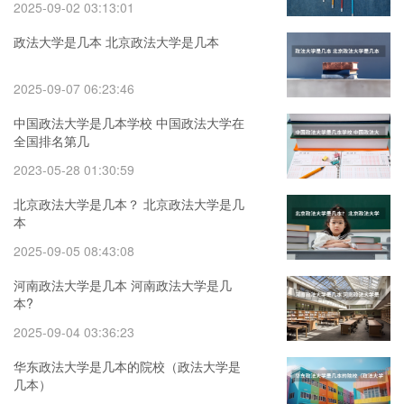
2025-09-02 03:13:01
政法大学是几本 北京政法大学是几本
2025-09-07 06:23:46
中国政法大学是几本学校 中国政法大学在
全国排名第几
2023-05-28 01:30:59
北京政法大学是几本？ 北京政法大学是几
本
2025-09-05 08:43:08
河南政法大学是几本 河南政法大学是几
本?
2025-09-04 03:36:23
华东政法大学是几本的院校（政法大学是
几本）