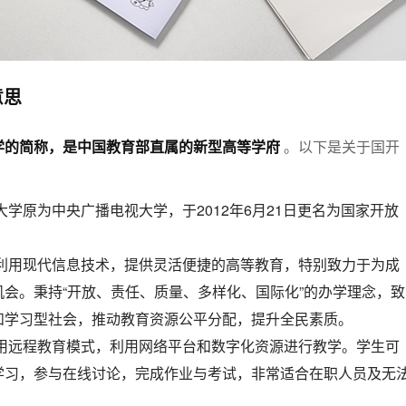
意思
学的简称，是中国教育部直属的新型高等学府
。以下是关于国开
大学原为中央广播电视大学，于2012年6月21日更名为国家开放
利用现代信息技术，提供灵活便捷的高等教育，特别致力于为成
会。秉持“开放、责任、质量、多样化、国际化”的办学理念，致
和学习型社会，推动教育资源公平分配，提升全民素质。
用远程教育模式，利用网络平台和数字化资源进行教学。学生可
学习，参与在线讨论，完成作业与考试，非常适合在职人员及无
。