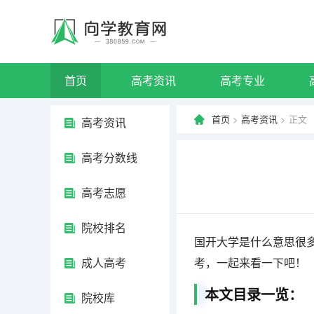
首页
高考资讯
高考专业
首页
>
高考资讯
> 正文
高考资讯
高考分数线
高考志愿
院校排名
国开大学是什么意思很
成人高考
考，一起来看一下吧！
本文目录一览：
院校库