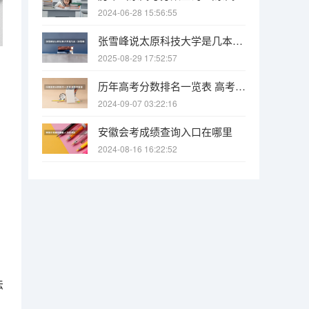
2024-06-28 15:56:55
张雪峰说太原科技大学是几本（张雪峰说太原科技大学是几本）
2025-08-29 17:52:57
历年高考分数排名一览表 高考各省录取分数线排名榜
2024-09-07 03:22:16
安徽会考成绩查询入口在哪里
2024-08-16 16:22:52
法