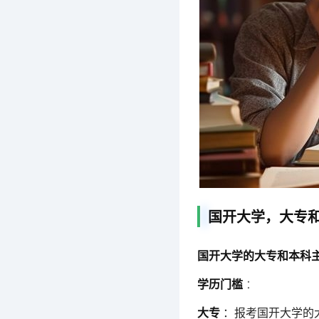
国开大学，大专
国开大学的大专和本科
学历门槛
：
大专
：报考国开大学的