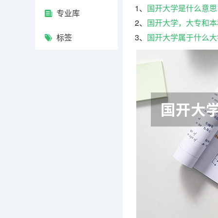
1、
国开大学是什么意思
专业库
2、
国开大学，大专和本
标签
3、
国开大学属于什么大