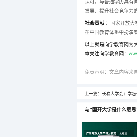
认可，与普通学历具有
发展、提升社会竞争力
社会贡献
：国家开放大
在中国教育体系中扮演
以上就是向学教育网为
章关注向学教育网：
ww
免责声明：文章内容来
上一篇：
长春大学会计学怎
与“国开大学是什么意思