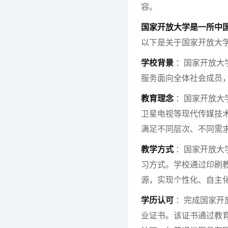
容。
国家开放大学是一所中
以下是关于国家开放大
学校背景
：国家开放大
服务面向全体社会成员
教育理念
：国家开放大
卫星电视等现代传媒技
满足不同层次、不同需
教学方式
：国家开放大
习方式。学校通过印刷
源，实现个性化、自主
学历认可
：完成国家开
业证书。该证书通过教