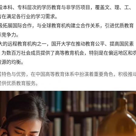
设本科、专科层次的学历教育与非学历项目，覆盖文、理、工、
旨在满足各行业的学习需求。
极拓展国际合作，与全球教育机构建立合作关系，引进优质教育
际竞争力。
大的远程教育机构之一，国开大学在推动教育公平、提高国民素
，为数百万社会成员提供了高等教育机会，特别是在偏远地区和
资源的均衡。
其特色与优势，在中国高等教育体系中扮演着重要角色，积极推
提供优质教育服务。
向学教育网