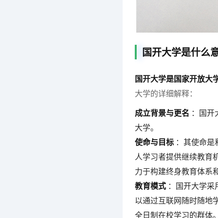
国开大学是什么
国开大学是国家开放大
大学的详细解释：
成立背景与更名
：国开
大学。
使命与目标
：其使命是
人学习者提供继续教育机
力于构建终身教育体系
教育模式
：国开大学采
以通过互联网随时随地
全日制在校学习的群体