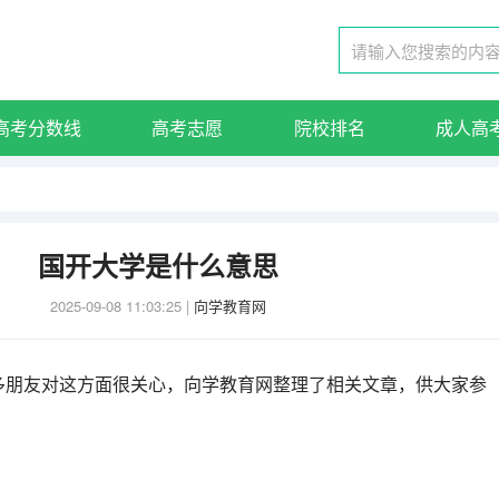
高考分数线
高考志愿
院校排名
成人高
国开大学是什么意思
2025-09-08 11:03:25
|
向学教育网
多朋友对这方面很关心，向学教育网整理了相关文章，供大家参