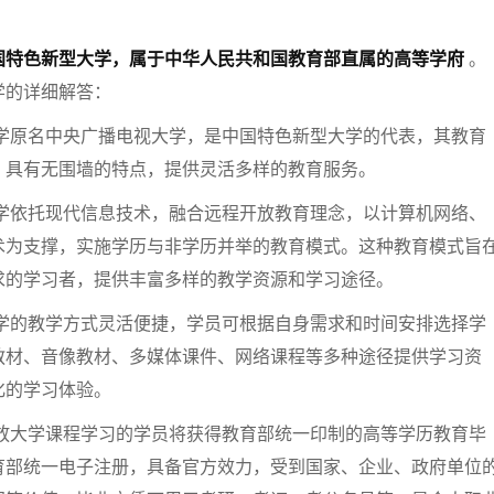
国特色新型大学，属于中华人民共和国教育部直属的高等学府
。
学的详细解答：
学原名中央广播电视大学，是中国特色新型大学的代表，其教育
，具有无围墙的特点，提供灵活多样的教育服务。
学依托现代信息技术，融合远程开放教育理念，以计算机网络、
术为支撑，实施学历与非学历并举的教育模式。这种教育模式旨
求的学习者，提供丰富多样的教学资源和学习途径。
学的教学方式灵活便捷，学员可根据自身需求和时间安排选择学
教材、音像教材、多媒体课件、网络课程等多种途径提供学习资
化的学习体验。
放大学课程学习的学员将获得教育部统一印制的高等学历教育毕
育部统一电子注册，具备官方效力，受到国家、企业、政府单位