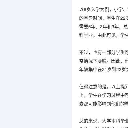
以6岁入学为例，小学、
的学习时间，学生在22
需要5年、3年和3年，
科学业。由此可见，学
不过，也有一部分学生
常情况下要晚。因此，
年龄集中在21岁到22
值得注意的是，以上提
上，学生在学习过程中
素都可能影响到他们的
总的来说，大学本科毕业