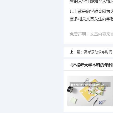
生的入学年龄和个人情
以上就是向学教育网为
更多相关文章关注向学
免责声明：文章内容来
上一篇：
高考录取公布时间一般是几月
与“报考大学本科的年龄