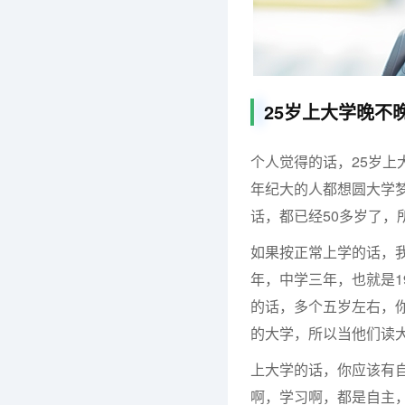
25岁上大学晚不
个人觉得的话，25岁
年纪大的人都想圆大学
话，都已经50多岁了，
如果按正常上学的话，
年，中学三年，也就是1
的话，多个五岁左右，
的大学，所以当他们读大
上大学的话，你应该有
啊，学习啊，都是自主