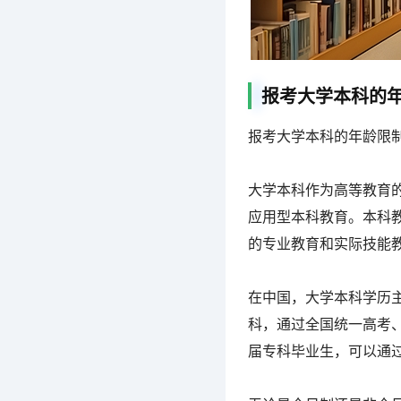
报考大学本科的
报考大学本科的年龄限
大学本科作为高等教育
应用型本科教育。本科
的专业教育和实际技能
在中国，大学本科学历
科，通过全国统一高考
届专科毕业生，可以通