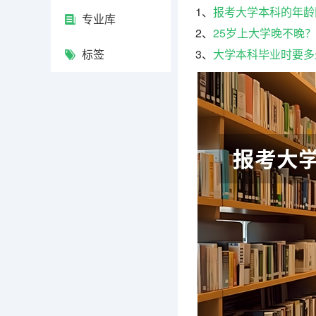
1、
报考大学本科的年龄
专业库
2、
25岁上大学晚不晚？
标签
3、
大学本科毕业时要多