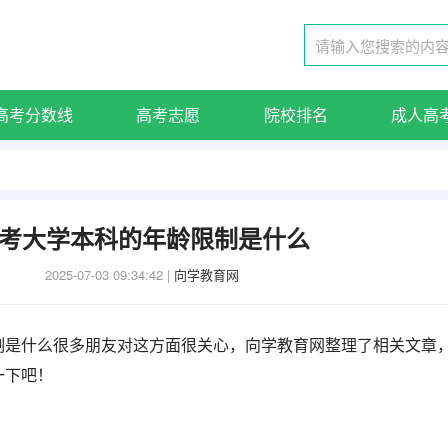
高考分数线
高考志愿
院校排名
成人高
考大学本科的年龄限制是什么
2025-07-03 09:34:42
|
向学教育网
制是什么很多朋友对这方面很关心，向学教育网整理了相关文章
一下吧！