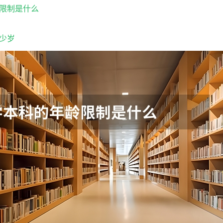
限制是什么
少岁