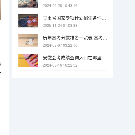
2024-06-28 10:43:16
甘肃省国家专项计划招生条件（甘肃高考政策户籍学籍要求如下:）
2025-11-24 01:08:33
历年高考分数排名一览表 高考各省录取分数线排名榜
2024-09-07 03:22:16
安徽会考成绩查询入口在哪里
展
2024-08-16 16:22:52
上
。