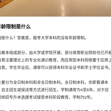
年龄限制是什么
制是什么？答案是，报考大学本科的没有年龄限制。
的基本组成部分，由大学或学院开展，部分高等职业院校也已开
教育注重理论上的专业化通识教育，而应用型本科则侧重于应用
教育。学生毕业后，通常可以获得本科毕业证书和学士学位证书
主要分为全日制本科和非全日制本科。全日制本科，亦即普通本
、自主招生或保送等方式进行招生，学制通常为4至6年。对于应
过统招专升本选拔考试接受本科阶段教育，学制为2年。