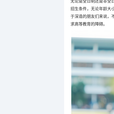
无论是全日制还是非全
招生条件，无论年龄大
于深造的朋友们来说，
求高等教育的障碍。