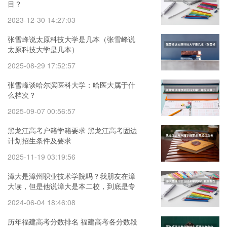
目？
2023-12-30 14:27:03
张雪峰说太原科技大学是几本（张雪峰说
太原科技大学是几本）
2025-08-29 17:52:57
张雪峰谈哈尔滨医科大学：哈医大属于什
么档次？
2025-09-07 00:56:57
黑龙江高考户籍学籍要求 黑龙江高考固边
计划招生条件及要求
2025-11-19 03:19:56
漳大是漳州职业技术学院吗？我朋友在漳
大读，但是他说漳大是本二校，到底是专
科还是本科啊
2024-06-04 18:46:08
历年福建高考分数排名 福建高考各分数段