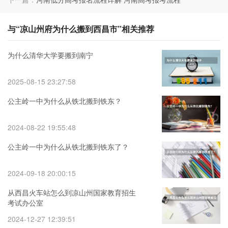
与“凉山州府为什么搬到西昌市”相关推荐
为什么清华大学要搬到南宁
2025-08-15 23:27:58
公主岭一中为什么从铁北搬到铁东？
2024-08-22 19:55:48
公主岭一中为什么从铁北搬到铁东了？
2024-09-18 20:00:15
从西昌火车站怎么到凉山州国家教育招生
考试办公室
2024-12-27 12:39:51