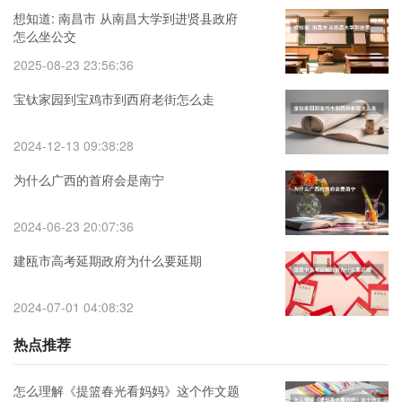
想知道: 南昌市 从南昌大学到进贤县政府
怎么坐公交
2025-08-23 23:56:36
宝钛家园到宝鸡市到西府老街怎么走
2024-12-13 09:38:28
为什么广西的首府会是南宁
2024-06-23 20:07:36
建瓯市高考延期政府为什么要延期
2024-07-01 04:08:32
热点推荐
怎么理解《提篮春光看妈妈》这个作文题