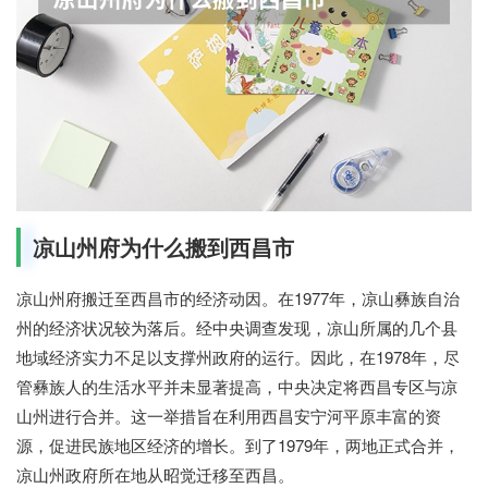
凉山州府为什么搬到西昌市
凉山州府搬迁至西昌市的经济动因。在1977年，凉山彝族自治
州的经济状况较为落后。经中央调查发现，凉山所属的几个县
地域经济实力不足以支撑州政府的运行。因此，在1978年，尽
管彝族人的生活水平并未显著提高，中央决定将西昌专区与凉
山州进行合并。这一举措旨在利用西昌安宁河平原丰富的资
源，促进民族地区经济的增长。到了1979年，两地正式合并，
凉山州政府所在地从昭觉迁移至西昌。