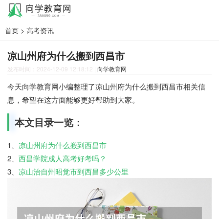
首页
>
高考资讯
凉山州府为什么搬到西昌市
发布时间：2024-12-09 12:18:12
|
向学教育网
今天向学教育网小编整理了凉山州府为什么搬到西昌市相关信
息，希望在这方面能够更好帮助到大家。
本文目录一览：
1、
凉山州府为什么搬到西昌市
2、
西昌学院成人高考好考吗？
3、
凉山治自州昭觉市到西昌多少公里