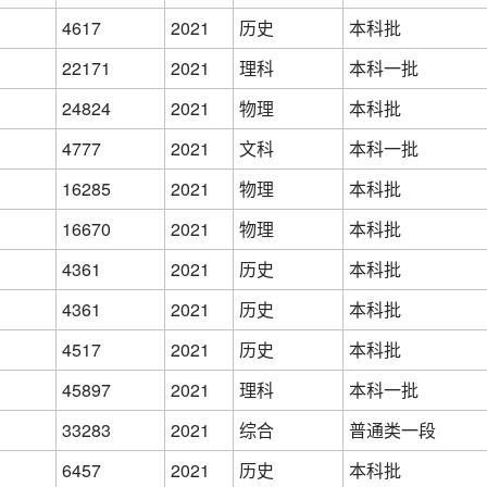
4617
2021
历史
本科批
22171
2021
理科
本科一批
24824
2021
物理
本科批
4777
2021
文科
本科一批
16285
2021
物理
本科批
16670
2021
物理
本科批
4361
2021
历史
本科批
4361
2021
历史
本科批
4517
2021
历史
本科批
45897
2021
理科
本科一批
33283
2021
综合
普通类一段
6457
2021
历史
本科批