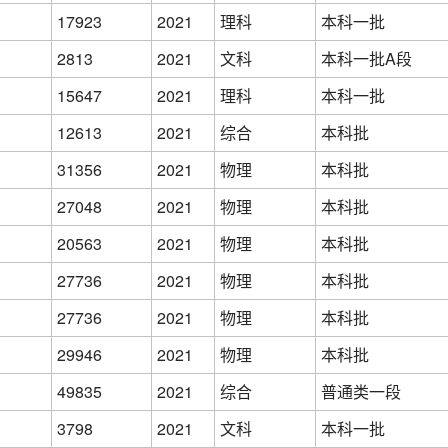
17923
2021
理科
本科一批
2813
2021
文科
本科一批A段
15647
2021
理科
本科一批
12613
2021
综合
本科批
31356
2021
物理
本科批
27048
2021
物理
本科批
20563
2021
物理
本科批
27736
2021
物理
本科批
27736
2021
物理
本科批
29946
2021
物理
本科批
49835
2021
综合
普通类一段
3798
2021
文科
本科一批