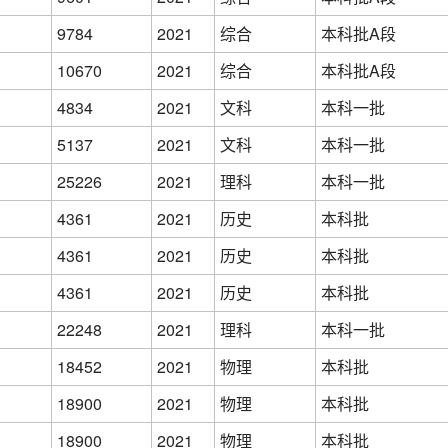
9784
2021
综合
本科批A段
10670
2021
综合
本科批A段
4834
2021
文科
本科一批
5137
2021
文科
本科一批
25226
2021
理科
本科一批
4361
2021
历史
本科批
4361
2021
历史
本科批
4361
2021
历史
本科批
22248
2021
理科
本科一批
18452
2021
物理
本科批
18900
2021
物理
本科批
18900
2021
物理
本科批