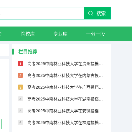
搜索
考
院校库
专业库
一分一段
栏目推荐
高考2025中南林业科技大学在贵州投档分数线（2026参考）
高考2025中南林业科技大学在内蒙古投档分数线（2026参考）
高考2025中南林业科技大学在广西投档分数线（2026参考）
高考2025中南林业科技大学在湖南投档分数线（2026参考）
高考2025中南林业科技大学在安徽投档分数线（2026参考）
高考2025中南林业科技大学在福建投档分数线（2026参考）