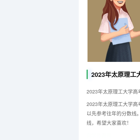
2023年太原理
2023年太原理工大学
2023年太原理工大学
以先参考往年的分数线。
线，希望大家喜欢！
向学教育网