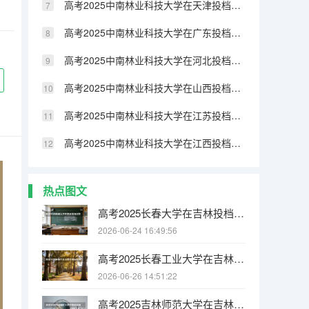
高考2025中南林业科技大学在天津投档分数线（2026参考）
高考2025中南林业科技大学在广东投档分数线（2026参考）
高考2025中南林业科技大学在河北投档分数线（2026参考）
高考2025中南林业科技大学在山西投档分数线（2026参考）
高考2025中南林业科技大学在江苏投档分数线（2026参考）
高考2025中南林业科技大学在江西投档分数线（2026参考）
热点图文
高考2025长春大学在吉林投档分数线（2026参考）
2026-06-24 16:49:56
高考2025长春工业大学在吉林投档分数线（2026参考）
2026-06-26 14:51:22
高考2025吉林师范大学在吉林投档分数线（2026参考）