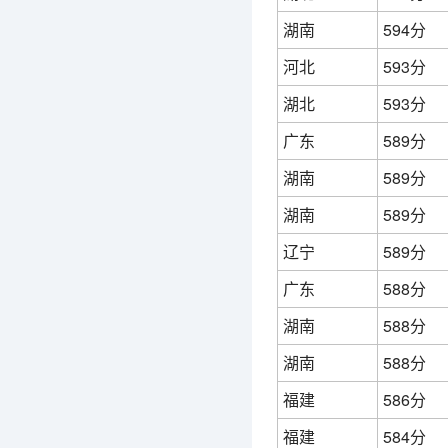
湖南
594分
河北
593分
湖北
593分
广东
589分
湖南
589分
湖南
589分
辽宁
589分
广东
588分
湖南
588分
湖南
588分
福建
586分
福建
584分