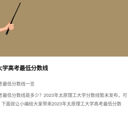
工大学高考最低分数线
高考最低分数线一览
高考最低分数线是多少？2023年太原理工大学分数线暂未发布，可
下面就让小编给大家带来2023年太原理工大学高考最低分数