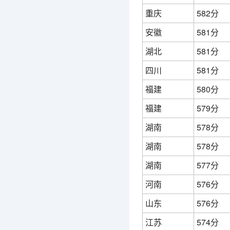
重庆
582分
安徽
581分
湖北
581分
四川
581分
福建
580分
福建
579分
湖南
578分
湖南
578分
湖南
577分
河南
576分
山东
576分
江苏
574分