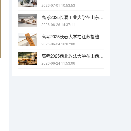
2026-07-01 10:53:53
高考2025长春工业大学在山东投档分数线（2026参考）
2026-06-26 14:37:11
高考2025长春大学在江苏投档分数线（2026参考）
2026-06-24 16:07:08
高考2025西北政法大学在山西投档分数线（2026参考）
2026-06-24 11:53:06