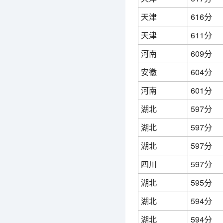
天津
616分
天津
611分
河南
609分
安徽
604分
河南
601分
湖北
597分
湖北
597分
湖北
597分
四川
597分
湖北
595分
湖北
594分
湖北
594分