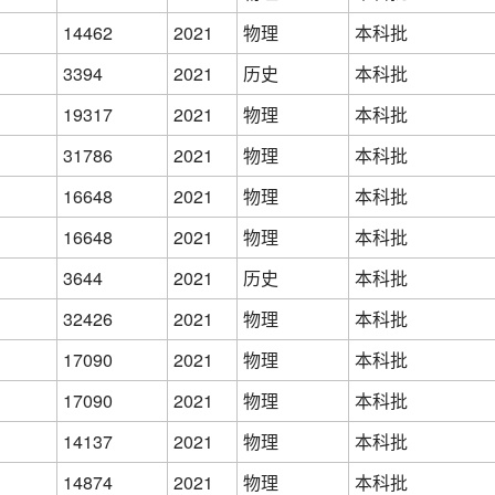
14462
2021
物理
本科批
3394
2021
历史
本科批
19317
2021
物理
本科批
31786
2021
物理
本科批
16648
2021
物理
本科批
16648
2021
物理
本科批
3644
2021
历史
本科批
32426
2021
物理
本科批
17090
2021
物理
本科批
17090
2021
物理
本科批
14137
2021
物理
本科批
14874
2021
物理
本科批