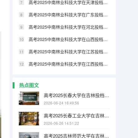
高考2025中南林业科技大学在天津投档分数线（2026参考）
高考2025中南林业科技大学在广东投档分数线（2026参考）
高考2025中南林业科技大学在河北投档分数线（2026参考）
高考2025中南林业科技大学在山西投档分数线（2026参考）
高考2025中南林业科技大学在江苏投档分数线（2026参考）
高考2025中南林业科技大学在江西投档分数线（2026参考）
热点图文
高考2025长春大学在吉林投档分数线（2026参考）
2026-06-24 16:49:56
高考2025长春工业大学在吉林投档分数线（2026参考）
2026-06-26 14:51:22
高考2025吉林师范大学在吉林投档分数线（2026参考）