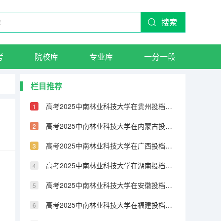
搜索
考
院校库
专业库
一分一段
栏目推荐
高考2025中南林业科技大学在贵州投档分数线（2026参考）
高考2025中南林业科技大学在内蒙古投档分数线（2026参考）
高考2025中南林业科技大学在广西投档分数线（2026参考）
高考2025中南林业科技大学在湖南投档分数线（2026参考）
高考2025中南林业科技大学在安徽投档分数线（2026参考）
高考2025中南林业科技大学在福建投档分数线（2026参考）