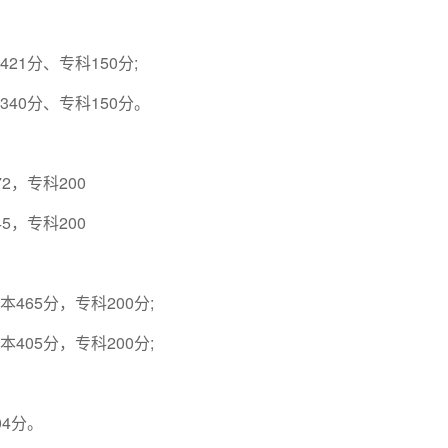
21分、专科150分;
340分、专科150分。
2，专科200
5，专科200
465分，专科200分;
405分，专科200分;
04分。