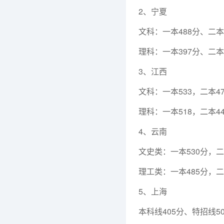
2、宁夏
文科：一本488分、二本4
理科：一本397分、二本
3、江西
文科：一本533，二本47
理科：一本518，二本44
4、云南
文史类：一本530分，二本
理工类：一本485分，二本
5、上海
本科线405分、特招线5