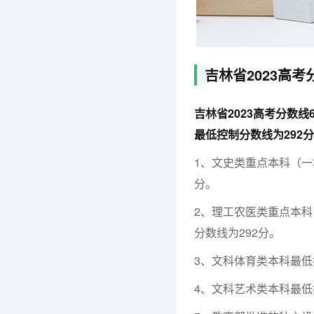
吉林省2023高
吉林省2023高考分数
最低控制分数线为292
1、文史类重点本科（一
分。
2、理工农医类重点本科
分数线为292分。
3、文科体育类本科最低
4、文科艺术类本科最低