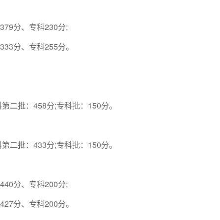
79分、专科230分;
333分、专科255分。
科第二批：458分;专科批：150分。
科第二批：433分;专科批：150分。
40分、专科200分;
427分、专科200分。