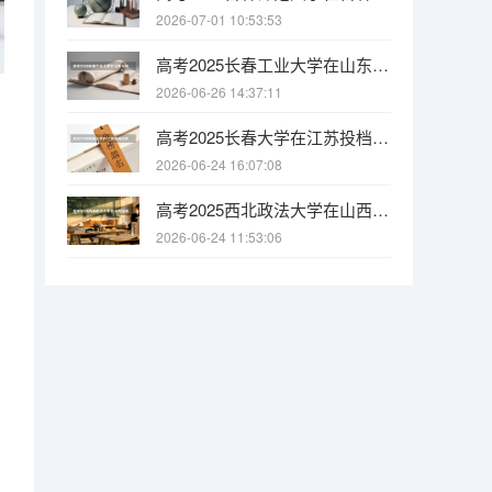
2026-07-01 10:53:53
高考2025长春工业大学在山东投档分数线（2026参考）
2026-06-26 14:37:11
高考2025长春大学在江苏投档分数线（2026参考）
2026-06-24 16:07:08
高考2025西北政法大学在山西投档分数线（2026参考）
2026-06-24 11:53:06
。
。