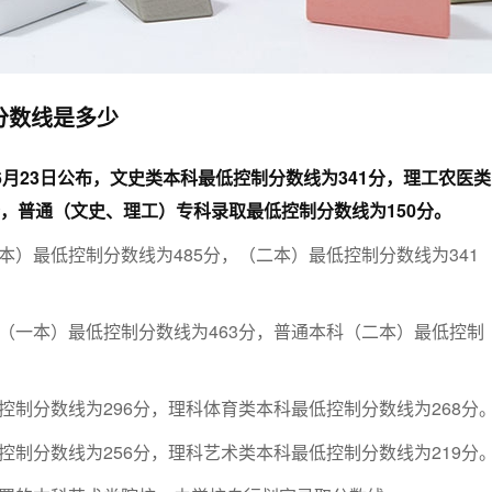
考分数线是多少
线6月23日公布，文史类本科最低控制分数线为341分，理工农医类
分，普通（文史、理工）专科录取最低控制分数线为150分。
本）最低控制分数线为485分，（二本）最低控制分数线为341
（一本）最低控制分数线为463分，普通本科（二本）最低控制
控制分数线为296分，理科体育类本科最低控制分数线为268分
控制分数线为256分，理科艺术类本科最低控制分数线为219分