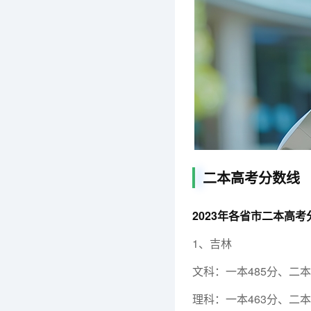
二本高考分数线
2023年各省市二本高
1、吉林
文科：一本485分、二本3
理科：一本463分、二本