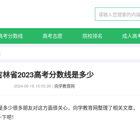
高考分数线
高考志愿
院校排名
成人高
文
吉林省2023高考分数线是多少
2024-06-18 15:03:26
|
向学教育网
线是多少很多朋友对这方面很关心，向学教育网整理了相关文章，
一下吧！