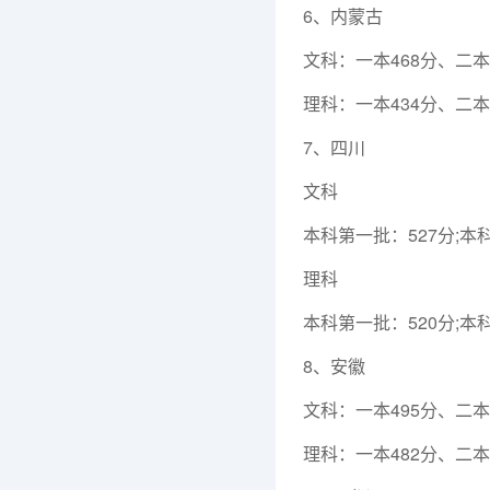
6、内蒙古
文科：一本468分、二本3
理科：一本434分、二本
7、四川
文科
本科第一批：527分;本
理科
本科第一批：520分;本
8、安徽
文科：一本495分、二本4
理科：一本482分、二本