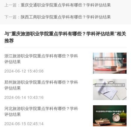
上一篇：
重庆交通职业学院重点学科有哪些？学科评估结果
下一篇：
陕西工商职业学院重点学科有哪些？学科评估结果
与“重庆旅游职业学院重点学科有哪些？学科评估结果”相关
推荐
浙江旅游职业学院重点学科有哪些？学科
评估结果
2024-06-12 15:40:08
郑州旅游职业学院重点学科有哪些？学科
评估结果
2024-06-14 10:43:16
河北旅游职业学院重点学科有哪些？学科
评估结果
2024-06-15 02:45:14