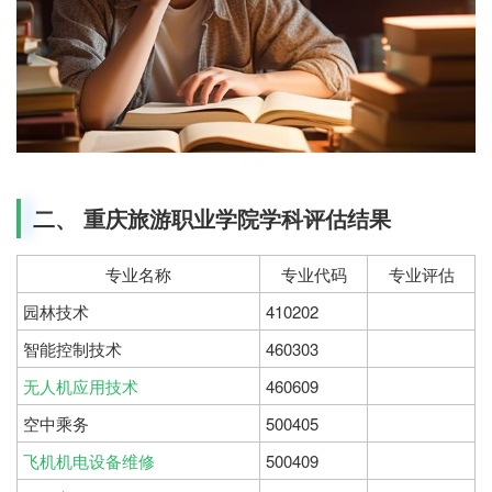
向学教育网
二、 重庆旅游职业学院学科评估结果
专业名称
专业代码
专业评估
园林技术
410202
智能控制技术
460303
无人机应用技术
460609
空中乘务
500405
飞机机电设备维修
500409