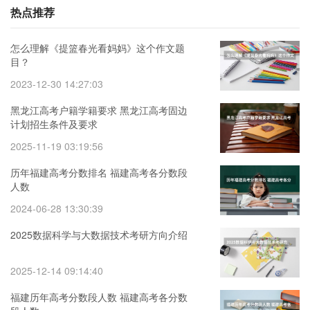
热点推荐
怎么理解《提篮春光看妈妈》这个作文题
目？
2023-12-30 14:27:03
黑龙江高考户籍学籍要求 黑龙江高考固边
计划招生条件及要求
2025-11-19 03:19:56
历年福建高考分数排名 福建高考各分数段
人数
2024-06-28 13:30:39
2025数据科学与大数据技术考研方向介绍
2025-12-14 09:14:40
福建历年高考分数段人数 福建高考各分数