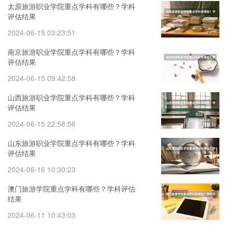
太原旅游职业学院重点学科有哪些？学科
评估结果
2024-06-15 03:23:51
南京旅游职业学院重点学科有哪些？学科
评估结果
2024-06-15 09:42:58
山西旅游职业学院重点学科有哪些？学科
评估结果
2024-06-15 22:58:56
山东旅游职业学院重点学科有哪些？学科
评估结果
2024-06-16 10:30:23
澳门旅游学院重点学科有哪些？学科评估
结果
2024-06-11 10:43:03