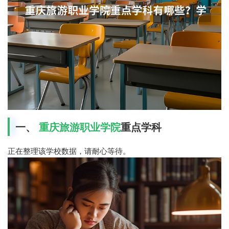
一、
重庆旅游职业学院
重点学科
正在整理该学校数据，请耐心等待。