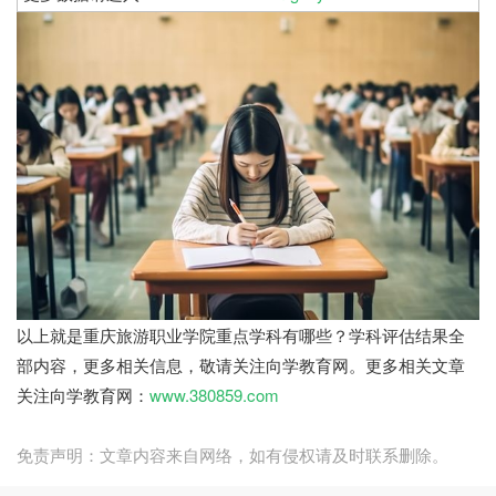
以上就是重庆旅游职业学院重点学科有哪些？学科评估结果全
部内容，更多相关信息，敬请关注向学教育网。更多相关文章
关注向学教育网：
www.380859.com
免责声明：文章内容来自网络，如有侵权请及时联系删除。