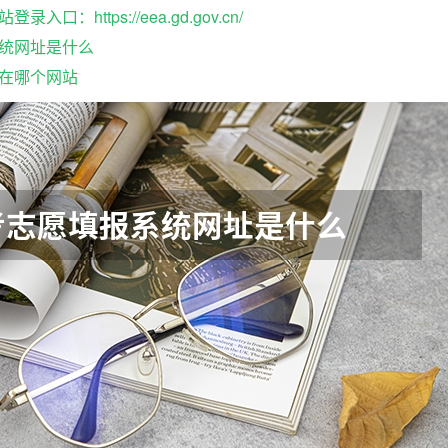
口：https://eea.gd.gov.cn/
统网址是什么
在哪个网站