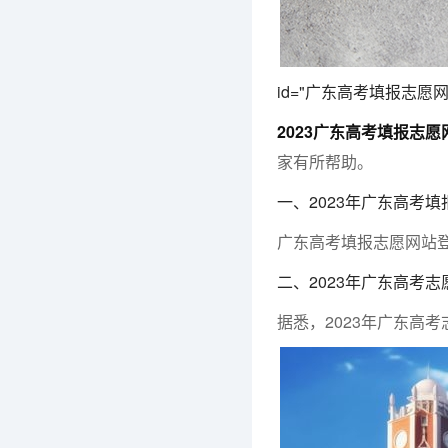
id="广东高考填报志愿
2023广东高考填报志
家有所帮助。
一、2023年广东高考
广东高考填报志愿网站
二、2023年广东高考
据悉，2023年广东高