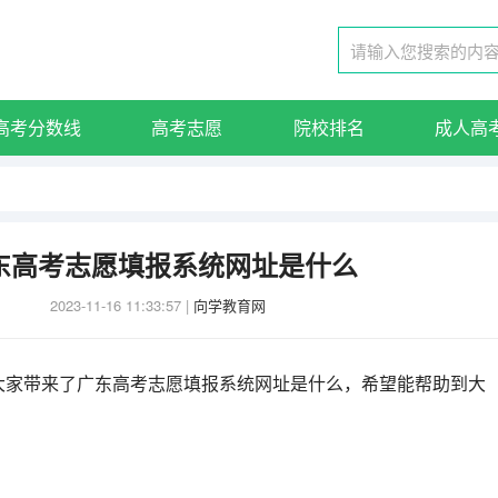
高考分数线
高考志愿
院校排名
成人高
东高考志愿填报系统网址是什么
2023-11-16 11:33:57
|
向学教育网
大家带来了广东高考志愿填报系统网址是什么，希望能帮助到大