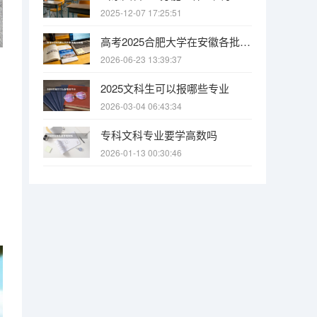
2025-12-07 17:25:51
高考2025合肥大学在安徽各批次选科要求（2026参考）
2026-06-23 13:39:37
2025文科生可以报哪些专业
2026-03-04 06:43:34
专科文科专业要学高数吗
2026-01-13 00:30:46