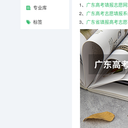
1、
广东高考填报志愿网站登录入
专业库
2、
广东高考志愿填报系
标签
3、
广东省填报高考志愿