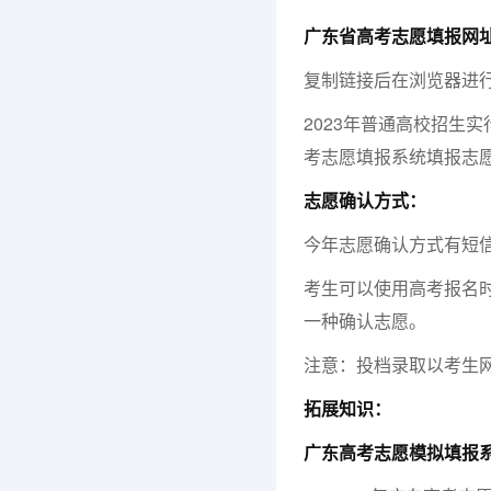
广东省高考志愿填报网
复制链接后在浏览器进
2023年普通高校招生
考志愿填报系统填报志
志愿确认方式：
今年志愿确认方式有短
考生可以使用高考报名
一种确认志愿。
注意：投档录取以考生
拓展知识：
广东高考志愿模拟填报