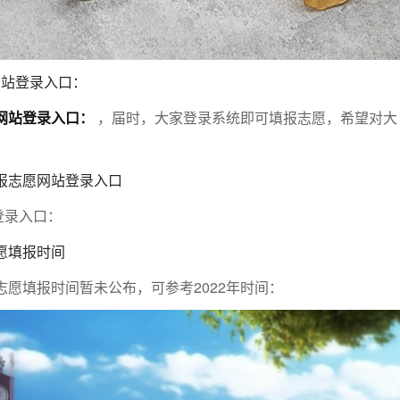
网站登录入口：
愿网站登录入口：
，届时，大家登录系统即可填报志愿，希望对大
填报志愿网站登录入口
登录入口：
志愿填报时间
考志愿填报时间暂未公布，可参考2022年时间：