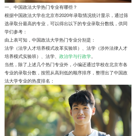
一、中国政法大学热门专业有哪些？
根据中国政法大学在北京市2020年录取情况统计显示，通过筛
选录取分最高的专业，可以得出以下的专业录取分数线，供同
学们参考：
向学教育网
由上表可知，中国政法大学热门专业分别是：
法学（法学人才培养模式改革实验班）、法学（涉外法律人才
培养模式实验班）、法学、
政治学与行政学
。
当然，除了上述几个热门专业外，小编还通过学校在北京市各
专业的录取分数，按照从高到低的顺序排序，整理出了中国政
法大学专业的热度排名：