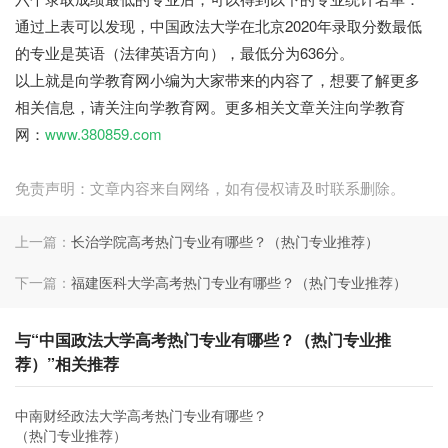
通过上表可以发现，中国政法大学在北京2020年录取分数
最低
的专业是英语（法律英语方向）
，最低分为636分。
以上就是向学教育网小编为大家带来的内容了，想要了解更多
相关信息，请关注向学教育网。更多相关文章关注向学教育
网：
www.380859.com
免责声明：文章内容来自网络，如有侵权请及时联系删除。
上一篇：
长治学院高考热门专业有哪些？（热门专业推荐）
下一篇：
福建医科大学高考热门专业有哪些？（热门专业推荐）
与“中国政法大学高考热门专业有哪些？（热门专业推
荐）”相关推荐
中南财经政法大学高考热门专业有哪些？
（热门专业推荐）