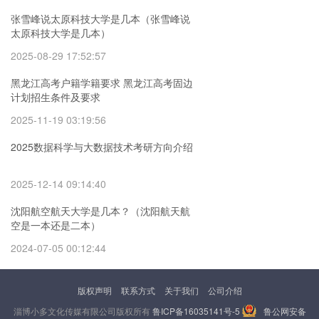
张雪峰说太原科技大学是几本（张雪峰说
太原科技大学是几本）
2025-08-29 17:52:57
黑龙江高考户籍学籍要求 黑龙江高考固边
计划招生条件及要求
2025-11-19 03:19:56
2025数据科学与大数据技术考研方向介绍
2025-12-14 09:14:40
沈阳航空航天大学是几本？（沈阳航天航
空是一本还是二本）
2024-07-05 00:12:44
版权声明
联系方式
关于我们
公司介绍
淄博小多文化传媒有限公司版权所有
鲁ICP备16035141号-5
鲁公网安备