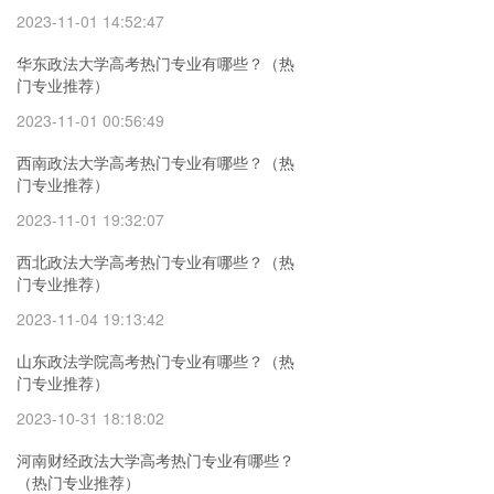
2023-11-01 14:52:47
华东政法大学高考热门专业有哪些？（热
门专业推荐）
2023-11-01 00:56:49
西南政法大学高考热门专业有哪些？（热
门专业推荐）
2023-11-01 19:32:07
西北政法大学高考热门专业有哪些？（热
门专业推荐）
2023-11-04 19:13:42
山东政法学院高考热门专业有哪些？（热
门专业推荐）
2023-10-31 18:18:02
河南财经政法大学高考热门专业有哪些？
（热门专业推荐）