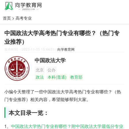
首页
>
高考专业
中国政法大学高考热门专业有哪些？（热门专
业推荐）
发布时间：2023-11-05 15:44:51
|
向学教育网
中国政法大学
北京
公办
政法
本科(普通)
教育部
小编今天整理了一些中国政法大学高考热门专业有哪些？（热
门专业推荐）相关内容，希望能够帮到大家。
本文目录一览：
1、
中国政法大学热门专业有哪些？附中国政法大学最低分专业