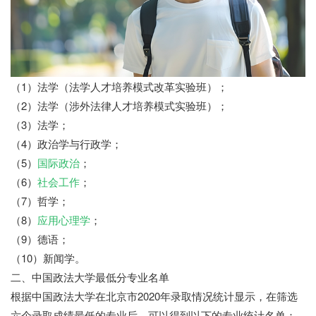
（1）法学（法学人才培养模式改革实验班）；
（2）法学（涉外法律人才培养模式实验班）；
（3）法学；
（4）政治学与行政学；
（5）
国际政治
；
（6）
社会工作
；
（7）哲学；
（8）
应用心理学
；
（9）德语；
（10）新闻学。
二、中国政法大学最低分专业名单
根据中国政法大学在北京市2020年录取情况统计显示，在筛选
六个录取成绩最低的专业后，可以得到以下的专业统计名单：