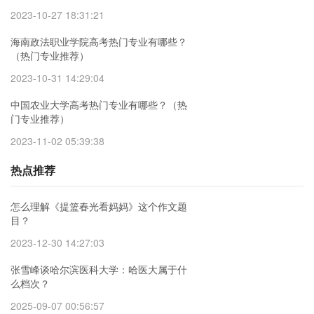
2023-10-27 18:31:21
海南政法职业学院高考热门专业有哪些？
（热门专业推荐）
2023-10-31 14:29:04
中国农业大学高考热门专业有哪些？（热
门专业推荐）
2023-11-02 05:39:38
热点推荐
怎么理解《提篮春光看妈妈》这个作文题
目？
2023-12-30 14:27:03
张雪峰谈哈尔滨医科大学：哈医大属于什
么档次？
2025-09-07 00:56:57