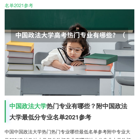
名单2021参考
中国政法大学
热门专业有哪些？附中国政法
大学最低分专业名单2021参考
中国中国政法大学热门热门专业哪些最低名单参考附中专业大