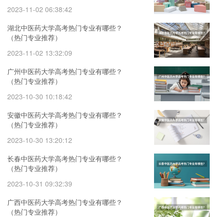
2023-11-02 06:38:42
湖北中医药大学高考热门专业有哪些？
（热门专业推荐）
2023-11-02 13:32:09
广州中医药大学高考热门专业有哪些？
（热门专业推荐）
2023-10-30 10:18:42
安徽中医药大学高考热门专业有哪些？
（热门专业推荐）
2023-10-30 13:20:12
长春中医药大学高考热门专业有哪些？
（热门专业推荐）
2023-10-31 09:32:39
广西中医药大学高考热门专业有哪些？
（热门专业推荐）