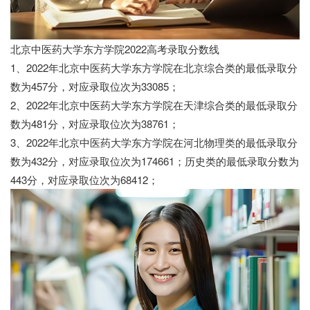
北京中医药大学东方学院2022高考录取分数线
1、2022年北京中医药大学东方学院在北京综合类的最低录取分
数为457分，对应录取位次为33085；
2、2022年北京中医药大学东方学院在天津综合类的最低录取分
数为481分，对应录取位次为38761；
3、2022年北京中医药大学东方学院在河北物理类的最低录取分
数为432分，对应录取位次为174661；历史类的最低录取分数为
443分，对应录取位次为68412；