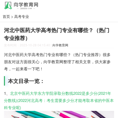
首页
>
高考专业
河北中医药大学高考热门专业有哪些？（热门
专业推荐）
发布时间：2023-10-28 04:15:40
|
向学教育网
河北中医药大学高考热门专业有哪些？（热门专业推荐）很多
朋友对这方面很关心，向学教育网整理了相关文章，供大家参
考，一起来看一下吧！
本文目录一览：
1、
北京中医药大学东方学院录取分数线2022是多少分(2021年
分数线)(2022河北高考：考生需要多少分才能考取本省的中医本
科专业呢)