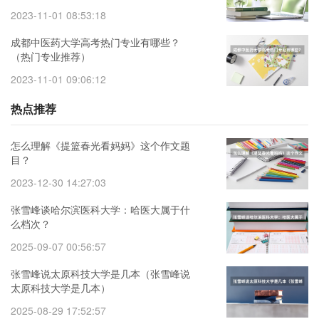
2023-11-01 08:53:18
成都中医药大学高考热门专业有哪些？
（热门专业推荐）
2023-11-01 09:06:12
热点推荐
怎么理解《提篮春光看妈妈》这个作文题
目？
2023-12-30 14:27:03
张雪峰谈哈尔滨医科大学：哈医大属于什
么档次？
2025-09-07 00:56:57
张雪峰说太原科技大学是几本（张雪峰说
太原科技大学是几本）
2025-08-29 17:52:57