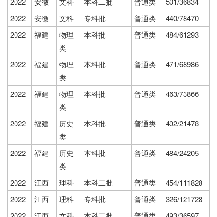
2022
安徽
文科
本科二批
普通类
501/36834
2022
安徽
文科
专科批
普通类
440/78470
2022
福建
物理
本科批
普通类
484/61293
类
2022
福建
物理
本科批
普通类
471/68986
类
2022
福建
物理
本科批
普通类
463/73866
类
2022
福建
历史
本科批
普通类
492/21478
类
2022
福建
历史
本科批
普通类
484/24205
类
2022
江西
理科
本科二批
普通类
454/111828
2022
江西
理科
专科批
普通类
326/121728
2022
江西
文科
本科二批
普通类
493/36597