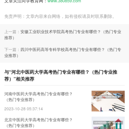
文章关注向学教育网：
www.380859.com
免责声明：文章内容来自网络，如有侵权请及时联系删除。
上一篇：
安徽工业职业技术学院高考热门专业有哪些？（热门专业
推荐）
下一篇：
四川中医药高等专科学校高考热门专业有哪些？（热门专
业推荐）
与“河北中医药大学高考热门专业有哪些？（热门专业推
荐）”相关推荐
河南中医药大学高考热门专业有哪些？
（热门专业推荐）
2023-10-28 05:37:14
北京中医药大学高考热门专业有哪些？
（热门专业推荐）