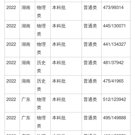
2022
湖南
物理
本科批
普通类
473/99314
类
2022
湖南
物理
本科批
普通类
445/130071
类
2022
湖南
物理
本科批
普通类
441/134327
类
2022
湖南
历史
本科批
普通类
481/37942
类
2022
湖南
历史
本科批
普通类
475/41965
类
2022
广东
物理
本科批
普通类
512/123942
类
2022
广东
物理
本科批
普通类
495/149888
类