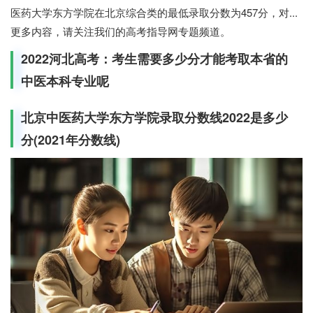
医药大学东方学院在北京综合类的最低录取分数为457分，对...
更多内容，请关注我们的高考指导网专题频道。
2022河北高考：考生需要多少分才能考取本省的
中医本科专业呢
北京中医药大学东方学院录取分数线2022是多少
分(2021年分数线)