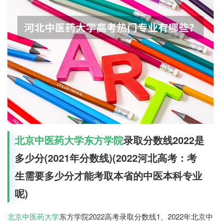
北京中医药大学东方学院
录取分数线2022是
多少分(2021年分数线)(2022河北高考：考
生需要多少分才能考取本省的中医本科专业
呢)
北京中医药大学
东方学院2022高考录取分数线1、2022年北京中