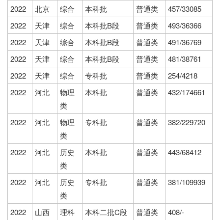
2022
北京
综合
本科批
普通类
457/33085
2022
天津
综合
本科批B段
普通类
493/36366
2022
天津
综合
本科批B段
普通类
491/36769
2022
天津
综合
本科批B段
普通类
481/38761
2022
天津
综合
专科批
普通类
254/4218
2022
河北
物理
本科批
普通类
432/174661
类
2022
河北
物理
专科批
普通类
382/229720
类
2022
河北
历史
本科批
普通类
443/68412
类
2022
河北
历史
专科批
普通类
381/109939
类
2022
山西
理科
本科二批C段
普通类
408/-