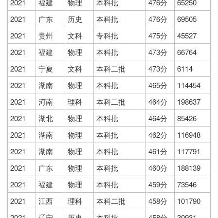
2021
福建
物理
本科批
476分
65250
2021
广东
历史
本科批
476分
69505
2021
贵州
文科
专科批
475分
45527
2021
福建
物理
本科批
473分
66764
2021
宁夏
文科
本科二批
473分
6114
2021
湖南
物理
本科批
465分
114454
2021
河南
理科
本科二批
464分
198637
2021
湖北
物理
本科批
464分
85426
2021
湖南
物理
本科批
462分
116948
2021
湖南
物理
本科批
461分
117791
2021
广东
物理
本科批
460分
188139
2021
福建
物理
本科批
459分
73546
2021
江西
理科
本科二批
458分
101790
2021
辽宁
历史
本科批
458分
30931