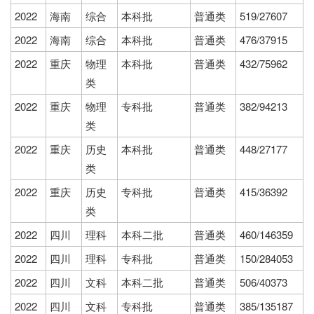
2022
海南
综合
本科批
普通类
519/27607
2022
海南
综合
本科批
普通类
476/37915
2022
重庆
物理
本科批
普通类
432/75962
类
2022
重庆
物理
专科批
普通类
382/94213
类
2022
重庆
历史
本科批
普通类
448/27177
类
2022
重庆
历史
专科批
普通类
415/36392
类
2022
四川
理科
本科二批
普通类
460/146359
2022
四川
理科
专科批
普通类
150/284053
2022
四川
文科
本科二批
普通类
506/40373
2022
四川
文科
专科批
普通类
385/135187