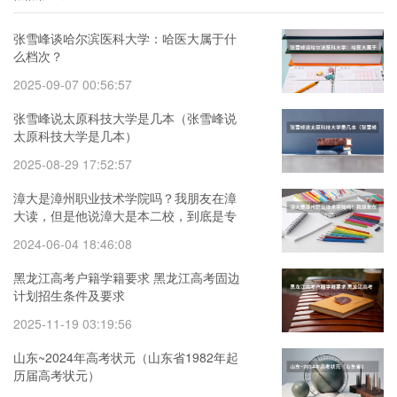
张雪峰谈哈尔滨医科大学：哈医大属于什
么档次？
2025-09-07 00:56:57
张雪峰说太原科技大学是几本（张雪峰说
太原科技大学是几本）
2025-08-29 17:52:57
漳大是漳州职业技术学院吗？我朋友在漳
大读，但是他说漳大是本二校，到底是专
科还是本科啊
2024-06-04 18:46:08
黑龙江高考户籍学籍要求 黑龙江高考固边
计划招生条件及要求
2025-11-19 03:19:56
山东~2024年高考状元（山东省1982年起
历届高考状元）