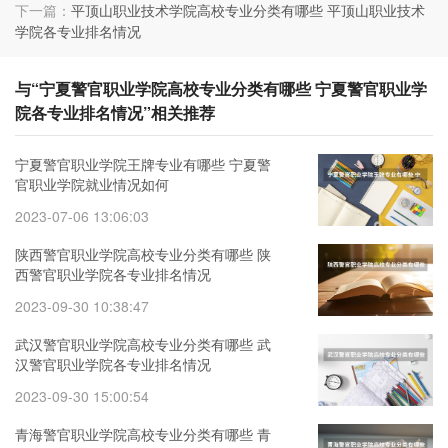
下一篇：
平顶山职业技术学院高校专业分类有哪些 平顶山职业技术
学院各专业排名情况
与“宁夏警官职业学院高校专业分类有哪些 宁夏警官职业学
院各专业排名情况”相关推荐
宁夏警官职业学院王牌专业有哪些 宁夏警
官职业学院就业情况如何
2023-07-06 13:06:03
陕西警官职业学院高校专业分类有哪些 陕
西警官职业学院各专业排名情况
2023-09-30 10:38:47
武汉警官职业学院高校专业分类有哪些 武
汉警官职业学院各专业排名情况
2023-09-30 15:00:54
青海警官职业学院高校专业分类有哪些 青