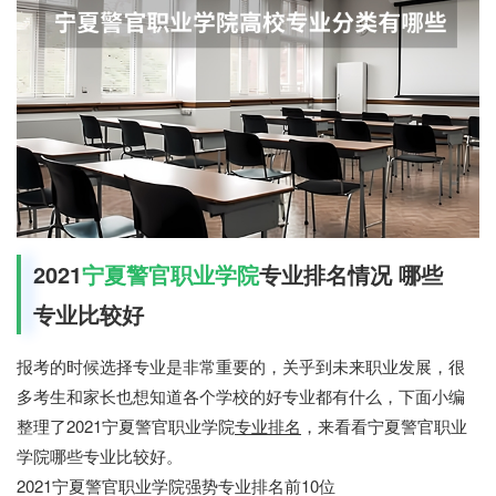
2021
宁夏警官职业学院
专业排名情况 哪些
专业比较好
报考的时候选择专业是非常重要的，关乎到未来职业发展，很
多考生和家长也想知道各个学校的好专业都有什么，下面
小编
整理了2021宁夏警官职业学院
专业排名
，来看看宁夏警官职业
学院哪些专业比较好。
2021宁夏警官职业学院强势专业排名前10位