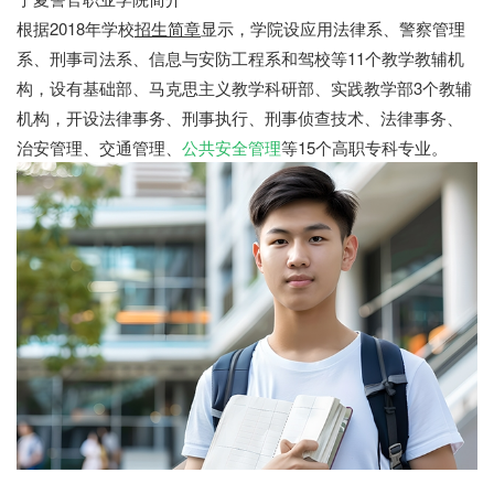
根据2018年学校
招生简章
显示，学院设应用法律系、警察管理
系、刑事司法系、信息与安防工程系和驾校等11个教学教辅机
构，设有基础部、马克思主义教学科研部、实践教学部3个教辅
机构，开设法律事务、刑事执行、刑事侦查技术、法律事务、
治安管理、交通管理、
公共安全管理
等15个高职专科专业。