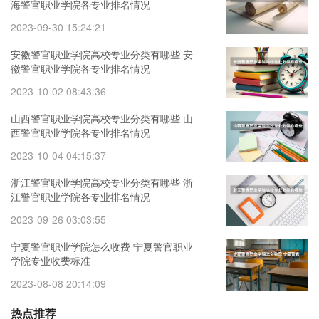
海警官职业学院各专业排名情况
2023-09-30 15:24:21
安徽警官职业学院高校专业分类有哪些 安
徽警官职业学院各专业排名情况
2023-10-02 08:43:36
山西警官职业学院高校专业分类有哪些 山
西警官职业学院各专业排名情况
2023-10-04 04:15:37
浙江警官职业学院高校专业分类有哪些 浙
江警官职业学院各专业排名情况
2023-09-26 03:03:55
宁夏警官职业学院怎么收费 宁夏警官职业
学院专业收费标准
2023-08-08 20:14:09
热点推荐