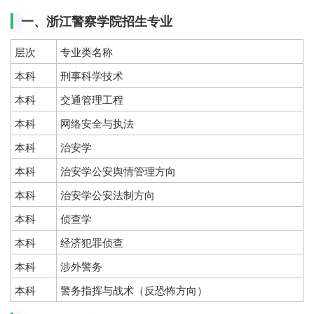
一、浙江警察学院招生专业
层次
专业类名称
本科
刑事科学技术
本科
交通管理工程
本科
网络安全与执法
本科
治安学
本科
治安学公安舆情管理方向
本科
治安学公安法制方向
本科
侦查学
本科
经济犯罪侦查
本科
涉外警务
本科
警务指挥与战术（反恐怖方向）