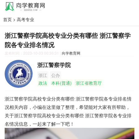
首页
>
高考专业
浙江警察学院高校专业分类有哪些 浙江警察学
院各专业排名情况
发布时间：2023-10-03 00:36:31
|
向学教育网
浙江警察学院
浙江
公办
政法
本科(普通)
浙江省教育厅
浙江警察学院高校专业分类有哪些 浙江警察学院各专业排名情
况相关内容，小编在这里做了整理，希望能对大家有所帮助，
关于浙江警察学院高校专业分类有哪些 浙江警察学院各专业排
名情况信息，一起来了解一下吧！