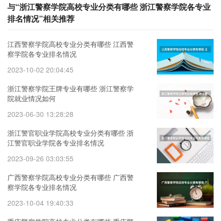
与“浙江警察学院高校专业分类有哪些 浙江警察学院各专业
排名情况”相关推荐
江西警察学院高校专业分类有哪些 江西警
察学院各专业排名情况
2023-10-02 20:04:45
浙江警察学院王牌专业有哪些 浙江警察学
院就业情况如何
2023-06-30 13:28:28
浙江警官职业学院高校专业分类有哪些 浙
江警官职业学院各专业排名情况
2023-09-26 03:03:55
广西警察学院高校专业分类有哪些 广西警
察学院各专业排名情况
2023-10-04 19:40:33