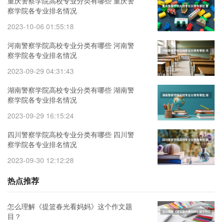
重庆警察学院高校专业分类有哪些 重庆警
察学院各专业排名情况
2023-10-06 01:55:18
河南警察学院高校专业分类有哪些 河南警
察学院各专业排名情况
2023-09-29 04:31:43
湖南警察学院高校专业分类有哪些 湖南警
察学院各专业排名情况
2023-09-29 16:15:24
四川警察学院高校专业分类有哪些 四川警
察学院各专业排名情况
2023-09-30 12:12:28
热点推荐
怎么理解《提篮春光看妈妈》这个作文题
目？