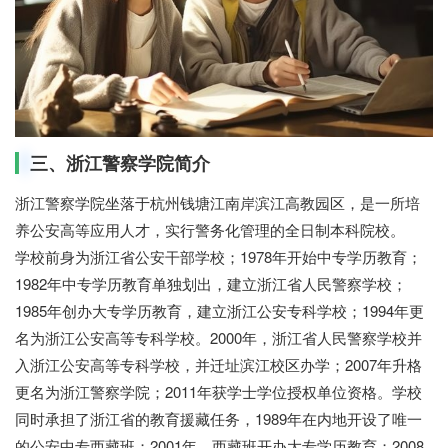
三、浙江警察学院简介
浙江警察学院坐落于杭州钱塘江南岸滨江高教园区，是一所培
养公安高等应用人才，实行警务化管理的全日制本科院校。
学校前身为浙江省公安干部学校；1978年开始中专学历教育；
1982年中专学历教育单独划出，建立浙江省人民警察学校；
1985年创办大专学历教育，建立浙江公安专科学校；1994年更
名为浙江公安高等专科学校。2000年，浙江省人民警察学校并
入浙江公安高等专科学校，并迁址滨江校区办学；2007年升格
更名为浙江警察学院；2011年获学士学位授权单位资格。学校
同时承担了浙江省的教育援藏任务，1989年在内地开设了唯一
的公安中专西藏班；2001年，西藏班开办大专学历教育；2008