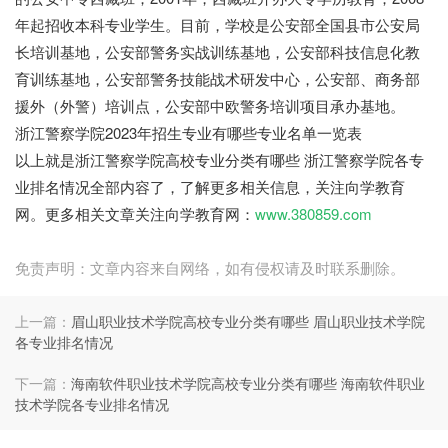
年起招收本科专业学生。目前，学校是公安部全国县市公安局
长培训基地，公安部警务实战训练基地，公安部科技信息化教
育训练基地，公安部警务技能战术研发中心，公安部、商务部
援外（外警）培训点，公安部中欧警务培训项目承办基地。
浙江警察学院2023年招生专业有哪些专业名单一览表
以上就是浙江警察学院高校专业分类有哪些 浙江警察学院各专
业排名情况全部内容了，了解更多相关信息，关注向学教育
网。更多相关文章关注向学教育网：
www.380859.com
免责声明：文章内容来自网络，如有侵权请及时联系删除。
上一篇：
眉山职业技术学院高校专业分类有哪些 眉山职业技术学院
各专业排名情况
下一篇：
海南软件职业技术学院高校专业分类有哪些 海南软件职业
技术学院各专业排名情况