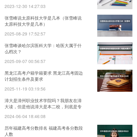
2023-12-30 14:27:03
张雪峰说太原科技大学是几本（张雪峰说
太原科技大学是几本）
2025-08-29 17:52:57
张雪峰谈哈尔滨医科大学：哈医大属于什
么档次？
2025-09-07 00:56:57
黑龙江高考户籍学籍要求 黑龙江高考固边
计划招生条件及要求
2025-11-19 03:19:56
漳大是漳州职业技术学院吗？我朋友在漳
大读，但是他说漳大是本二校，到底是专
科还是本科啊
2024-06-04 18:46:08
历年福建高考分数排名 福建高考各分数段
人数