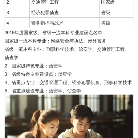
2
交通管理工程
国家级
3
经济犯罪侦查
省级
4
警务指挥与战术
省级
2019年度国家级、省级一流本科专业建设点名单
国家级一流本科专业：网络安全与执法、涉外警务
省级一流本科专业：刑事科学技术、治安学、交通管理工程、
侦查学
2、国家级特色专业：治安学
3、省级特色专业建设点：侦查学
4、省重点专业：交通管理工程、经济犯罪侦查、刑事科学技术
5、省重点建设专业：治安学、侦查学
向学教育网